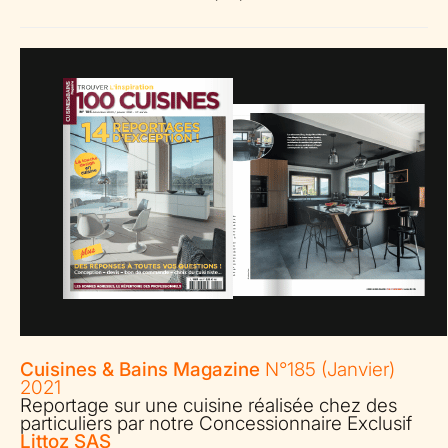
Cuisines & Bains Magazine
N°185 (Janvier)
2021
Reportage sur une cuisine réalisée chez des
particuliers par notre Concessionnaire Exclusif
Littoz SAS