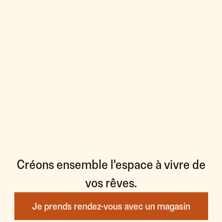
Créons ensemble l'espace à vivre de
vos rêves.
Je prends rendez-vous avec un magasin