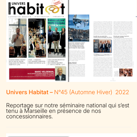
Univers Habitat –
N°45 (Automne Hiver) 2022
Reportage sur notre séminaire national qui s’est
tenu à Marseille en présence de nos
concessionnaires.