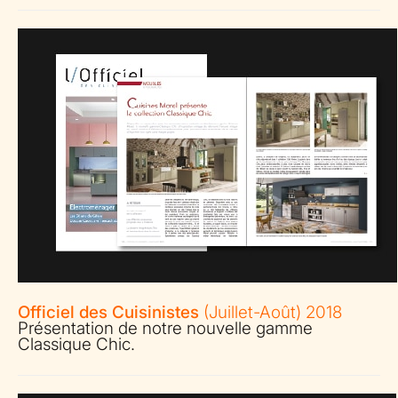
Officiel des Cuisinistes
(Juillet-Août) 2018
Présentation de notre nouvelle gamme
Classique Chic.