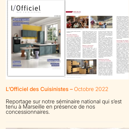
L’Officiel des Cuisinistes –
Octobre 2022
Reportage sur notre séminaire national qui s’est
tenu à Marseille en présence de nos
concessionnaires.