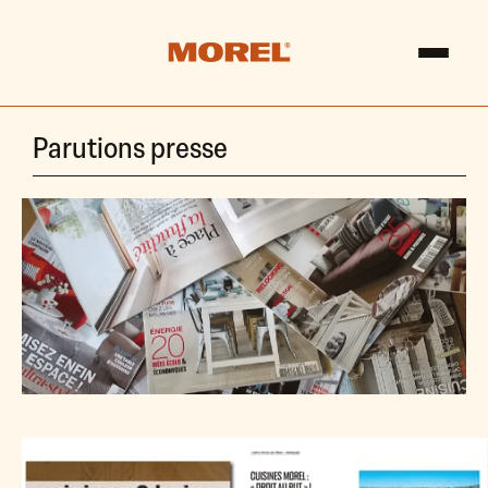
Parutions presse