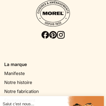
La marque
Manifeste
Notre histoire
Notre fabrication
Environnement