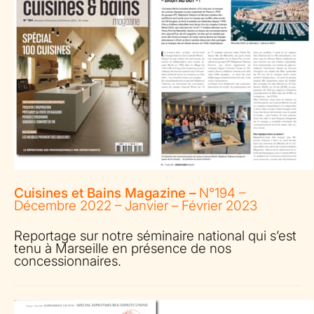
Cuisines et Bains Magazine –
N°194 –
Décembre 2022 – Janvier – Février 2023
Reportage sur notre séminaire national qui s’est
tenu à Marseille en présence de nos
concessionnaires.