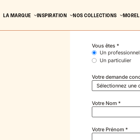
LA MARQUE
INSPIRATION
NOS COLLECTIONS
MOREL
Vous êtes *
Un professionnel
Un particulier
Votre demande conc
Votre Nom *
Votre Prénom *