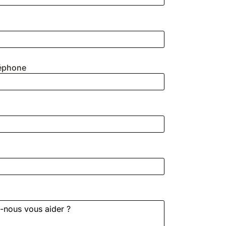
léphone