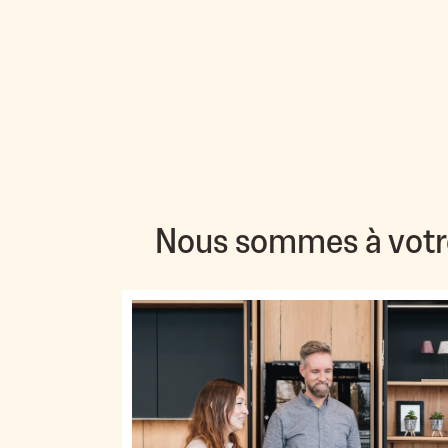
Nous sommes à votr