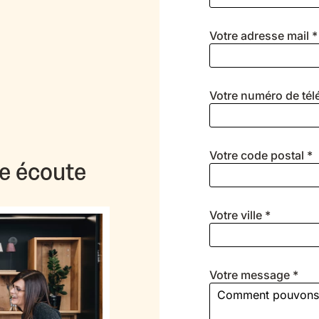
Votre adresse mail *
Votre numéro de té
Votre code postal *
e écoute
Votre ville *
Votre message *