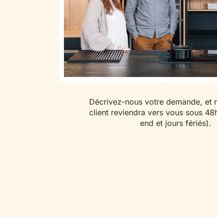
Décrivez-nous votre demande, et n
client reviendra vers vous sous 48
end et jours fériés).