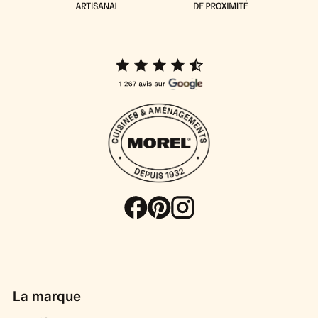
La marque