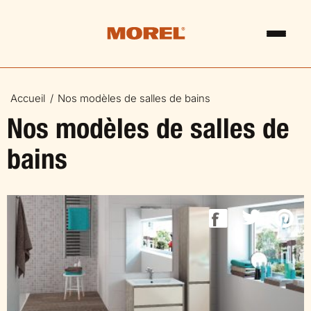
Accueil
Nos modèles de salles de bains
Nos modèles de salles de
bains