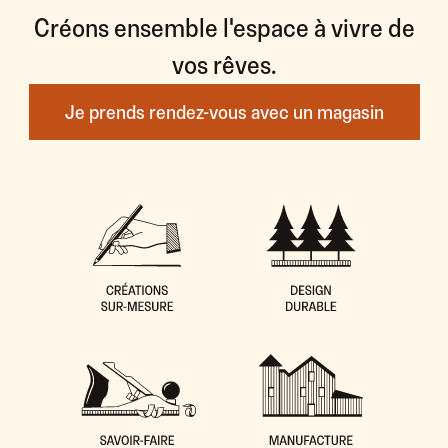
Créons ensemble l'espace à vivre de
vos rêves.
Je prends rendez-vous avec un magasin