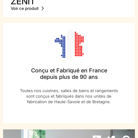
ZENIT
Voir ce produit
Conçu et Fabriqué en France
depuis plus de 90 ans
Toutes nos cuisines, salles de bains et rangements
sont conçus et fabriqués dans nos unités de
fabrication de Haute-Savoie et de Bretagne.