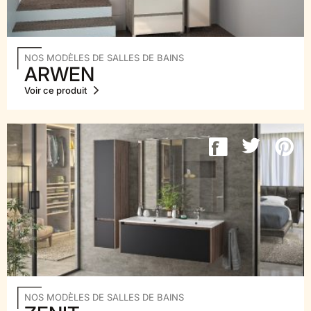
NOS MODÈLES DE SALLES DE BAINS
ARWEN
Voir ce produit
NOS MODÈLES DE SALLES DE BAINS