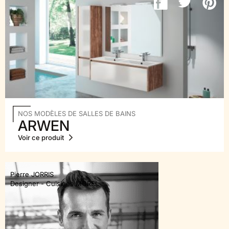
NOS MODÈLES DE SALLES DE BAINS
ARWEN
Voir ce produit
Pierre JORRIS
Designer - Cuisines MOREL