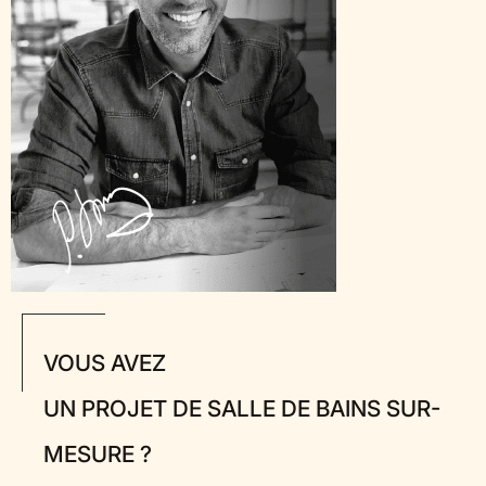
VOUS AVEZ
UN PROJET DE SALLE DE BAINS SUR-
MESURE ?