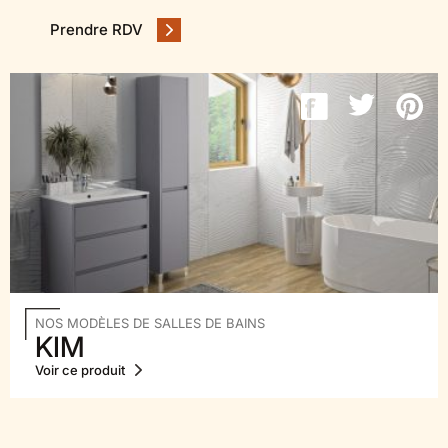
Prendre RDV
NOS MODÈLES DE SALLES DE BAINS
KIM
Voir ce produit