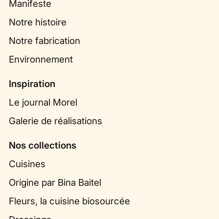
Manifeste
Notre histoire
Notre fabrication
Environnement
Inspiration
Le journal Morel
Galerie de réalisations
Nos collections
Cuisines
Origine par Bina Baitel
Fleurs, la cuisine biosourcée