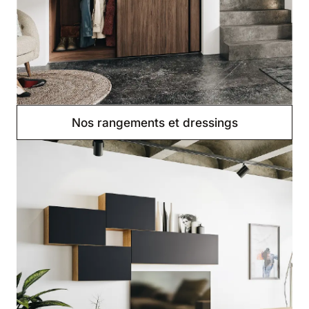
Nos rangements et dressings