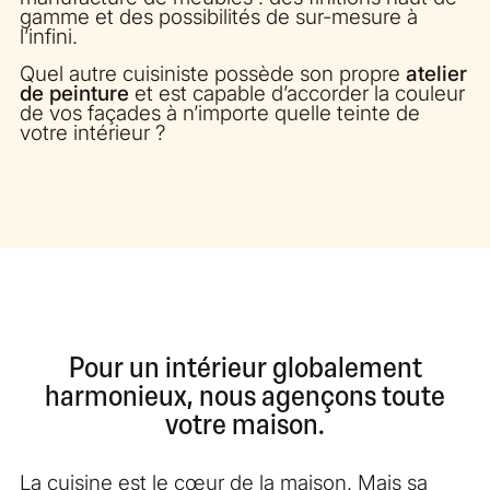
gamme et des possibilités de sur-mesure à
l’infini.
Quel autre cuisiniste possède son propre
atelier
de peinture
et est capable d’accorder la couleur
de vos façades à n’importe quelle teinte de
votre intérieur ?
Pour un intérieur globalement
harmonieux, nous agençons toute
votre maison.
La cuisine est le cœur de la maison. Mais sa