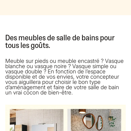
Des meubles de salle de bains pour
tous les goûts.
Meuble sur pieds ou meuble encastré ? Vasque
blanche ou vasque noire ? Vasque simple ou
vasque double ? En fonction de l’espace
disponible et de vos envies, votre concepteur
vous aiguillera pour choisir le bon type
d’aménagement et faire de votre salle de bain
un vrai cocon de bien-être.