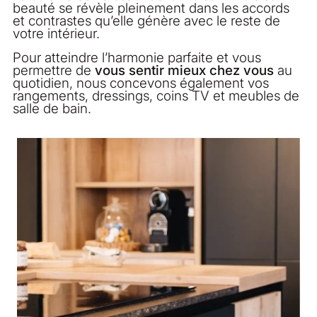
beauté se révèle pleinement dans les accords
et contrastes qu’elle génère avec le reste de
votre intérieur.
Pour atteindre l’harmonie parfaite et vous
permettre de
vous sentir mieux chez vous
au
quotidien, nous concevons également vos
rangements, dressings, coins TV et meubles de
salle de bain.