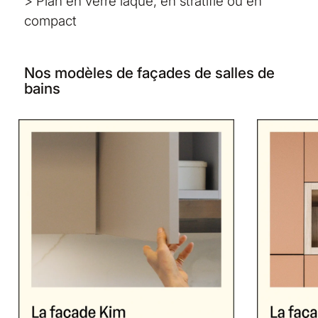
> Plan en verre laqué, en stratifié ou en
compact
Nos modèles de façades de salles de
bains