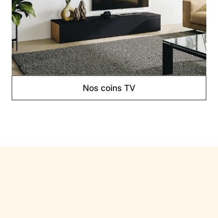
Nos coins TV