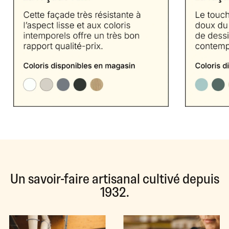
Un savoir-faire artisanal cultivé depuis
1932.