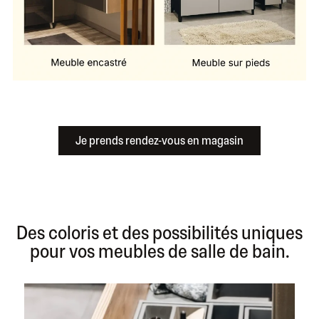
Je prends rendez-vous en magasin
Des coloris et des possibilités uniques
pour vos meubles de salle de bain.