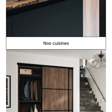
Nos cuisines