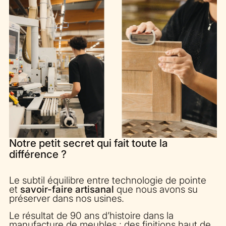
Notre petit secret qui fait toute la
différence ?
Le subtil équilibre entre technologie de pointe
et
savoir-faire artisanal
que nous avons su
préserver dans nos usines.
Le résultat de 90 ans d’histoire dans la
manufacture de meubles : des finitions haut de