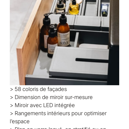
> 58 coloris de façades
> Dimension de miroir sur-mesure
> Miroir avec LED intégrée
> Rangements intérieurs pour optimiser
l’espace