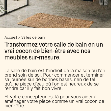
Accueil > Salles de bain
Transformez votre salle de bain en un
vrai cocon de bien-être avec nos
meubles sur-mesure.
La salle de bain est l’endroit de la maison où l’on
prend soin de soi. Pour commencer et terminer
sa journée sur de bonnes bases, rien de tel
qu’une pièce d’eau où l’on est heureux de se
rendre car il y fait bon vivre.
Et votre concepteur est là pour vous aider à
aménager votre pièce comme un vrai cocon de
bien-être.