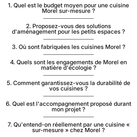
1. Quel est le budget moyen pour une cuisine
Morel sur-mesure ?
2. Proposez-vous des solutions
d'aménagement pour les petits espaces ?
3. Où sont fabriquées les cuisines Morel ?
4. Quels sont les engagements de Morel en
matière d'écologie ?
5. Comment garantissez-vous la durabilité de
vos cuisines ?
6. Quel est l'accompagnement proposé durant
mon projet ?
7. Qu'entend-on réellement par une cuisine «
sur-mesure » chez Morel ?