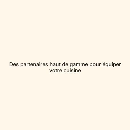
Des partenaires haut de gamme pour équiper
votre cuisine