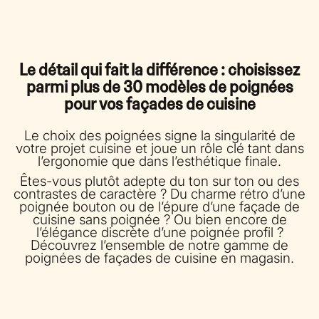
Le détail qui fait la différence : choisissez
parmi plus de 30 modèles de poignées
pour vos façades de cuisine
Le choix des poignées signe la singularité de
votre projet cuisine et joue un rôle clé tant dans
l’ergonomie que dans l’esthétique finale.
Êtes-vous plutôt adepte du ton sur ton ou des
contrastes de caractère ? Du charme rétro d’une
poignée bouton ou de l’épure d’une façade de
cuisine sans poignée ? Ou bien encore de
l’élégance discrète d’une poignée profil ?
Découvrez l’ensemble de notre gamme de
poignées de façades de cuisine en magasin.