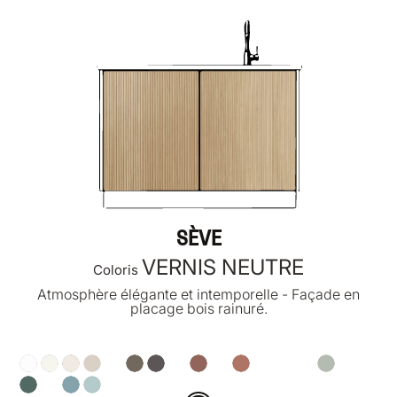
SÈVE
VERNIS NEUTRE
Coloris
Atmosphère élégante et intemporelle - Façade en
placage bois rainuré.