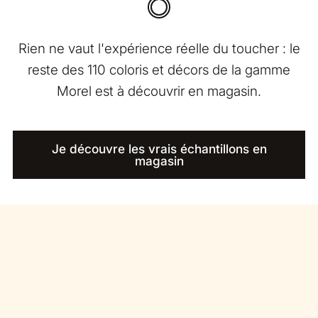
Rien ne vaut l'expérience réelle du toucher : le
reste des 110 coloris et décors de la gamme
Morel est à découvrir en magasin.
Je découvre les vrais échantillons en
magasin