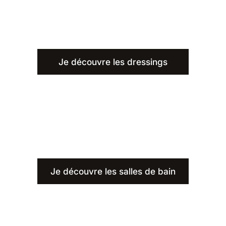
Je découvre les dressings
Je découvre les salles de bain