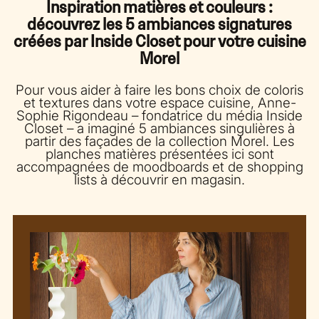
Inspiration matières et couleurs :
découvrez les 5 ambiances signatures
créées par Inside Closet pour votre cuisine
Morel
Pour vous aider à faire les bons choix de coloris
et textures dans votre espace cuisine, Anne-
Sophie Rigondeau – fondatrice du média Inside
Closet – a imaginé 5 ambiances singulières à
partir des façades de la collection Morel. Les
planches matières présentées ici sont
accompagnées de moodboards et de shopping
lists à découvrir en magasin.