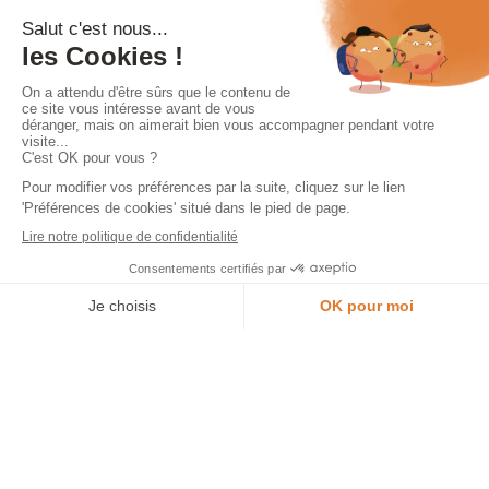
Je prends rendez-vous en magasin