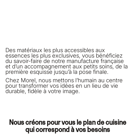
Des matériaux les plus accessibles aux
essences les plus exclusives, vous bénéficiez
du savoir-faire de notre manufacture française
et d’un accompagnement aux petits soins, de la
première esquisse jusqu’à la pose finale.
Chez Morel, nous mettons l’humain au centre
pour transformer vos idées en un lieu de vie
durable, fidèle à votre image.
Nous créons pour vous le plan de cuisine
qui correspond à vos besoins