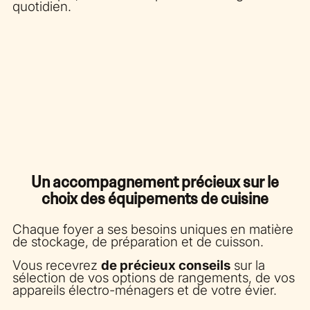
quotidien.
Un accompagnement précieux sur le
choix des équipements de cuisine
Chaque foyer a ses besoins uniques en matière
de stockage, de préparation et de cuisson.
Vous recevrez
de précieux conseils
sur la
sélection de vos options de rangements, de vos
appareils électro-ménagers et de votre évier.