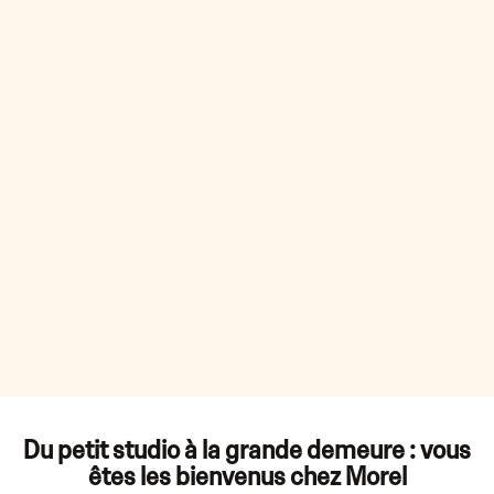
Du petit studio à la grande demeure : vous
êtes les bienvenus chez Morel