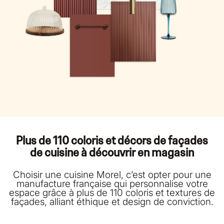
Plus de 110 coloris et décors de façades
de cuisine à découvrir en magasin
Choisir une cuisine Morel, c’est opter pour une
manufacture française qui personnalise votre
espace grâce à plus de 110 coloris et textures de
façades, alliant éthique et design de conviction.