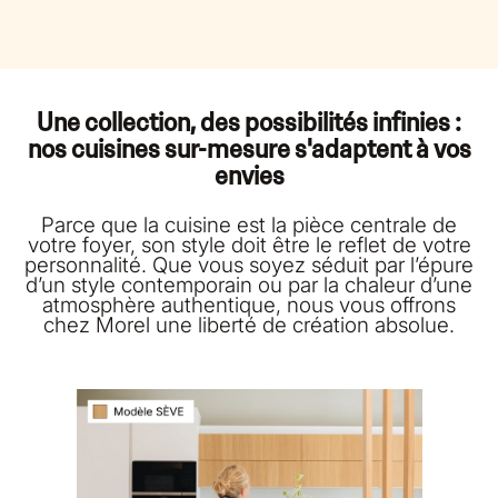
Une collection, des possibilités infinies :
nos cuisines sur-mesure s'adaptent à vos
envies
Parce que la cuisine est la pièce centrale de
votre foyer, son style doit être le reflet de votre
personnalité. Que vous soyez séduit par l’épure
d’un style contemporain ou par la chaleur d’une
atmosphère authentique, nous vous offrons
chez Morel une liberté de création absolue.