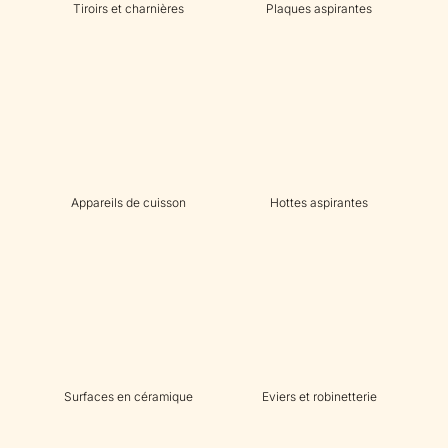
Tiroirs et charnières
Plaques aspirantes
Appareils de cuisson
Hottes aspirantes
Surfaces en céramique
Eviers et robinetterie