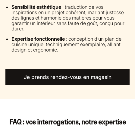
Sensibilité esthétique
: traduction de vos
inspirations en un projet cohérent, mariant justesse
des lignes et harmonie des matières pour vous
garantir un intérieur sans faute de goût, conçu pour
durer.
Expertise fonctionnelle
: conception d’un plan de
cuisine unique, techniquement exemplaire, alliant
design et ergonomie.
Je prends rendez-vous en magasin
FAQ : vos interrogations, notre expertise