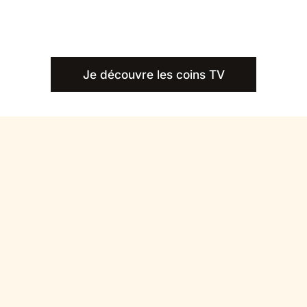
Je découvre les coins TV