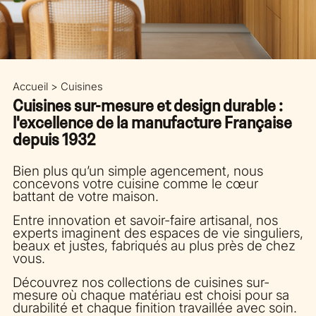
Accueil > Cuisines
Cuisines sur-mesure et design durable :
l'excellence de la manufacture Française
depuis 1932
Bien plus qu’un simple agencement, nous
concevons votre cuisine comme le cœur
battant de votre maison.
Entre innovation et savoir-faire artisanal, nos
experts imaginent des espaces de vie singuliers,
beaux et justes, fabriqués au plus près de chez
vous.
Découvrez nos collections de cuisines sur-
mesure où chaque matériau est choisi pour sa
durabilité et chaque finition travaillée avec soin.