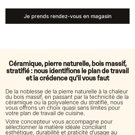
Je prends rendez-vous en magasin
Céramique, pierre naturelle, bois massif,
stratifié : nous identifions le plan de travail
et la crédence qu'il vous faut
De la noblesse de la pierre naturelle à la chaleur
du bois massif, en passant par la technicité de la
céramique ou la polyvalence du stratifié, nous
vous offrons un choix quasi sans limites pour
votre plan de travail de cuisine.
Votre concepteur vous accompagne pour
sélectionner la matière idéale conciliant
esthétique, durabilité et praticité d’usage au