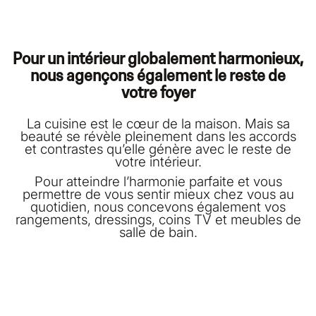
Pour un intérieur globalement harmonieux,
nous agençons également le reste de
votre foyer
La cuisine est le cœur de la maison. Mais sa
beauté se révèle pleinement dans les accords
et contrastes qu’elle génère avec le reste de
votre intérieur.
Pour atteindre l’harmonie parfaite et vous
permettre de vous sentir mieux chez vous au
quotidien, nous concevons également vos
rangements, dressings, coins TV et meubles de
salle de bain.