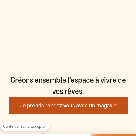
Créons ensemble l'espace à vivre de
vos rêves.
Je prends rendez-vous avec un magasin