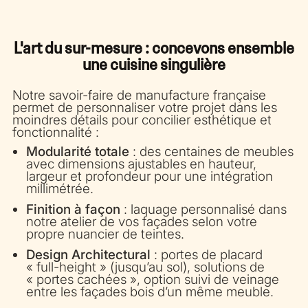
L'art du sur-mesure : concevons ensemble
une cuisine singulière
Notre savoir-faire de manufacture française
permet de personnaliser votre projet dans les
moindres détails pour concilier esthétique et
fonctionnalité :
Modularité totale
: des centaines de meubles
avec dimensions ajustables en hauteur,
largeur et profondeur pour une intégration
millimétrée.
Finition à façon
: laquage personnalisé dans
notre atelier de vos façades selon votre
propre nuancier de teintes.
Design Architectural
: portes de placard
« full-height » (jusqu’au sol), solutions de
« portes cachées », option suivi de veinage
entre les façades bois d’un même meuble.