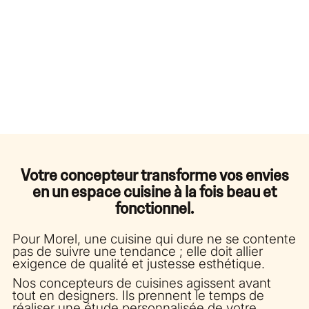
Votre concepteur transforme vos envies
en un espace cuisine à la fois beau et
fonctionnel.
Pour Morel, une cuisine qui dure ne se contente
pas de suivre une tendance ; elle doit allier
exigence de qualité et justesse esthétique.
Nos concepteurs de cuisines agissent avant
tout en designers. Ils prennent le temps de
réaliser une étude personnalisée de votre