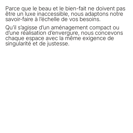
Parce que le beau et le bien-fait ne doivent pas
être un luxe inaccessible, nous adaptons notre
savoir-faire à l’échelle de vos besoins.
Qu’il s’agisse d’un aménagement compact ou
d’une réalisation d’envergure, nous concevons
chaque espace avec la même exigence de
singularité et de justesse.