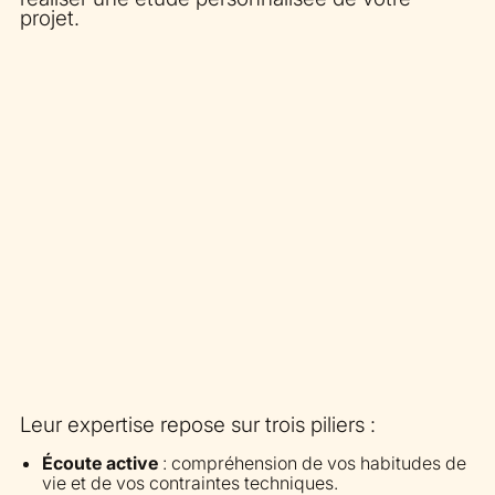
projet.
Leur expertise repose sur trois piliers :
Écoute active
: compréhension de vos habitudes de
vie et de vos contraintes techniques.