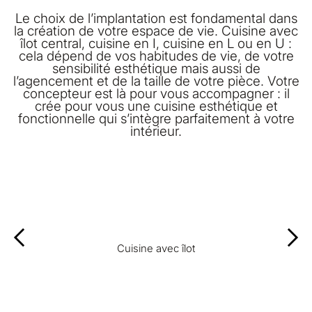
Le choix de l’implantation est fondamental dans
la création de votre espace de vie. Cuisine avec
îlot central, cuisine en I, cuisine en L ou en U :
cela dépend de vos habitudes de vie, de votre
sensibilité esthétique mais aussi de
l’agencement et de la taille de votre pièce. Votre
concepteur est là pour vous accompagner : il
crée pour vous une cuisine esthétique et
fonctionnelle qui s’intègre parfaitement à votre
intérieur.
Cuisine avec îlot