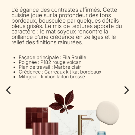
L’élégance des contrastes affirmés. Cette
cuisine joue sur la profondeur des tons
bordeaux, bousculée par quelques détails
bleus grisés. Le mix de textures apporte du
caractère : le mat soyeux rencontre la
brillance d’une crédence en zelliges et le
relief des finitions rainurées.
Façade principale : Fila Rouille
Poignée : P182 rouge volcan
Plan de travail : Marbre clair
Crédence : Carreaux kit kat bordeaux
Mitigeur : finition laiton brossé