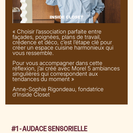
« Choisir l’association parfaite entre
façades, poignées, plans de travail,
crédence et déco, c’est l’étape clé pour
créer un espace cuisine harmonieux qui
vous ressemble.
Pour vous accompagner dans cette
réflexion, j’ai créé avec Morel 5 ambiances
singulières qui correspondent aux
tendances du moment »
Anne-Sophie Rigondeau, fondatrice
d’Inside Closet
#1 - AUDACE SENSORIELLE