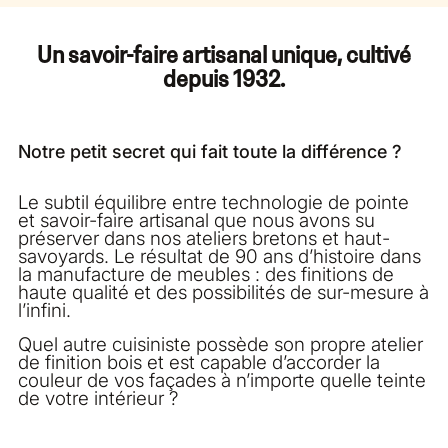
Un savoir-faire artisanal unique, cultivé
depuis 1932.
Notre petit secret qui fait toute la différence ?
Le subtil équilibre entre technologie de pointe
et savoir-faire artisanal que nous avons su
préserver dans nos ateliers bretons et haut-
savoyards. Le résultat de 90 ans d’histoire dans
la manufacture de meubles : des finitions de
haute qualité et des possibilités de sur-mesure à
l’infini.
Quel autre cuisiniste possède son propre atelier
de finition bois et est capable d’accorder la
couleur de vos façades à n’importe quelle teinte
de votre intérieur ?