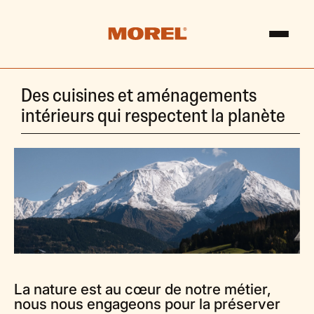
Des cuisines et aménagements
intérieurs qui respectent la planète
La nature est au cœur de notre métier,
nous nous engageons pour la préserver