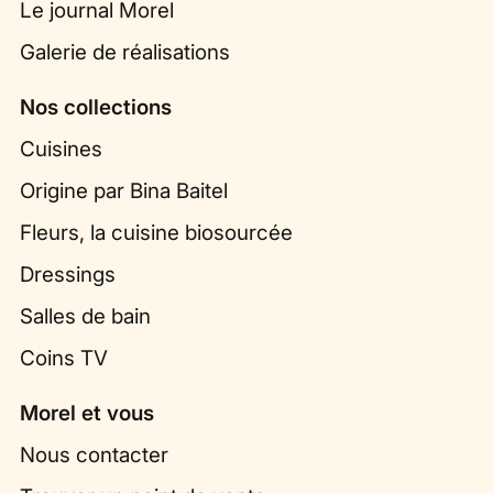
Le journal Morel
Galerie de réalisations
Nos collections
Cuisines
Origine par Bina Baitel
Fleurs, la cuisine biosourcée
Dressings
Salles de bain
Coins TV
Morel et vous
Nous contacter