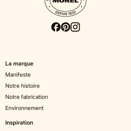
La marque
Manifeste
Notre histoire
Notre fabrication
Environnement
Inspiration