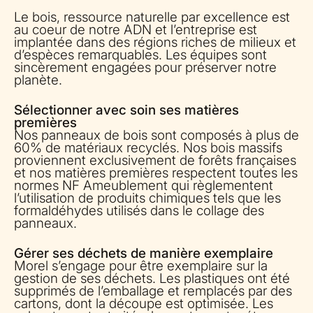
Le bois, ressource naturelle par excellence est
au coeur de notre ADN et l’entreprise est
implantée dans des régions riches de milieux et
d’espèces remarquables. Les équipes sont
sincèrement engagées pour préserver notre
planète.
Sélectionner avec soin ses matières
premières
Nos panneaux de bois sont composés à plus de
60% de matériaux recyclés. Nos bois massifs
proviennent exclusivement de forêts françaises
et nos matières premières respectent toutes les
normes NF Ameublement qui règlementent
l’utilisation de produits chimiques tels que les
formaldéhydes utilisés dans le collage des
panneaux.
Gérer ses déchets de manière exemplaire
Morel s’engage pour être exemplaire sur la
gestion de ses déchets. Les plastiques ont été
supprimés de l’emballage et remplacés par des
cartons, dont la découpe est optimisée. Les