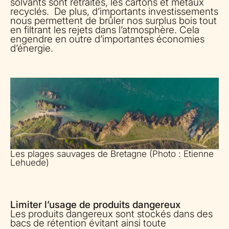
solvants sont retraités, les cartons et métaux
recyclés. De plus, d’importants investissements
nous permettent de brûler nos surplus bois tout
en filtrant les rejets dans l’atmosphère. Cela
engendre en outre d’importantes économies
d’énergie.
Les plages sauvages de Bretagne (Photo : Etienne
Lehuede)
Limiter l’usage de produits dangereux
Les produits dangereux sont stockés dans des
bacs de rétention évitant ainsi toute