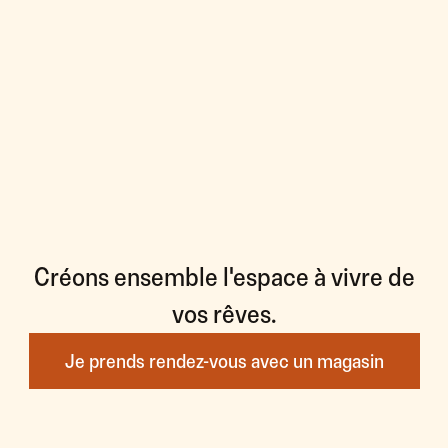
Créons ensemble l'espace à vivre de
vos rêves.
Je prends rendez-vous avec un magasin