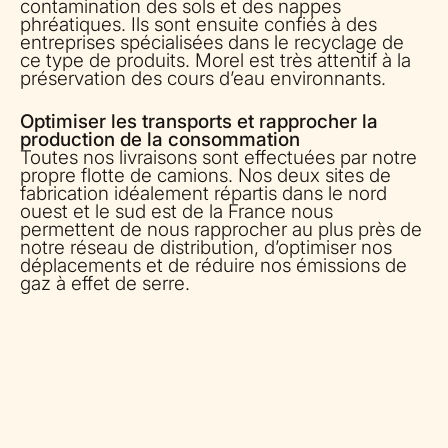
contamination des sols et des nappes
phréatiques. Ils sont ensuite confiés à des
entreprises spécialisées dans le recyclage de
ce type de produits. Morel est très attentif à la
préservation des cours d’eau environnants.
Optimiser les transports et rapprocher la
production de la consommation
Toutes nos livraisons sont effectuées par notre
propre flotte de camions. Nos deux sites de
fabrication idéalement répartis dans le nord
ouest et le sud est de la France nous
permettent de nous rapprocher au plus près de
notre réseau de distribution, d’optimiser nos
déplacements et de réduire nos émissions de
gaz à effet de serre.