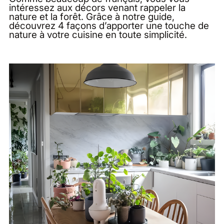
intéressez aux décors venant rappeler la
nature et la forêt. Grâce à notre guide,
découvrez 4 façons d’apporter une touche de
nature à votre cuisine en toute simplicité.