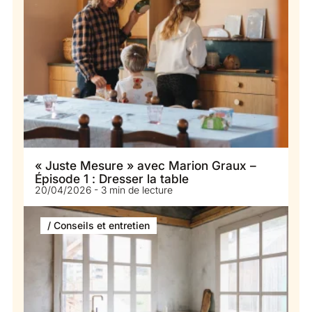
« Juste Mesure » avec Marion Graux –
Épisode 1 : Dresser la table
20/04/2026 - 3 min de lecture
/ Conseils et entretien