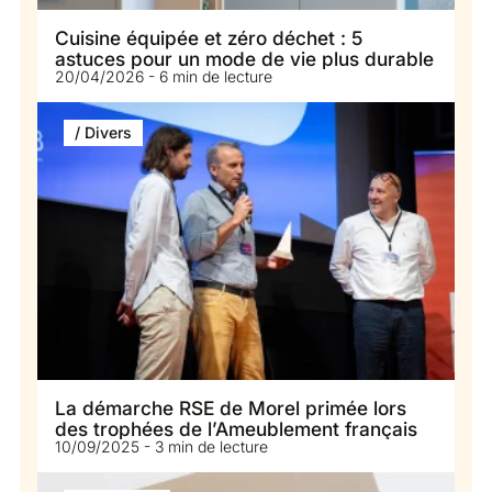
Cuisine équipée et zéro déchet : 5
astuces pour un mode de vie plus durable
20/04/2026 - 6 min de lecture
/ Divers
La démarche RSE de Morel primée lors
des trophées de l’Ameublement français
10/09/2025 - 3 min de lecture