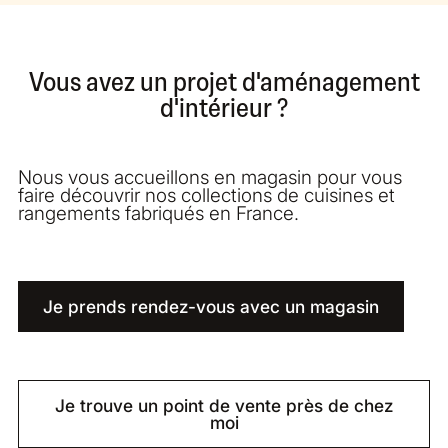
Vous avez un projet d'aménagement
d'intérieur ?
Nous vous accueillons en magasin pour vous
faire découvrir nos collections de cuisines et
rangements fabriqués en France.
Je prends rendez-vous avec un magasin
Je trouve un point de vente près de chez
moi