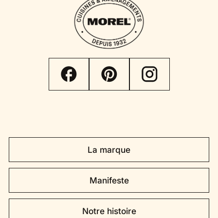
La marque
Manifeste
Notre histoire