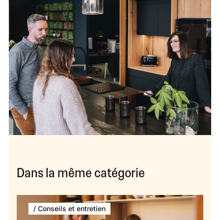
Dans la même catégorie
/ Conseils et entretien