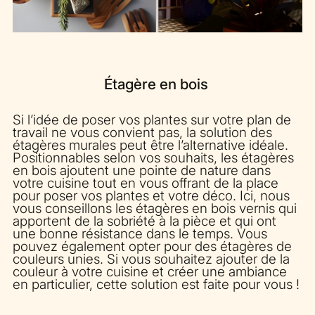
Étagère en bois
Si l’idée de poser vos plantes sur votre plan de
travail ne vous convient pas, la solution des
étagères murales peut être l’alternative idéale.
Positionnables selon vos souhaits, les étagères
en bois ajoutent une pointe de nature dans
votre cuisine tout en vous offrant de la place
pour poser vos plantes et votre déco. Ici, nous
vous conseillons les étagères en bois vernis qui
apportent de la sobriété à la pièce et qui ont
une bonne résistance dans le temps. Vous
pouvez également opter pour des étagères de
couleurs unies. Si vous souhaitez ajouter de la
couleur à votre cuisine et créer une ambiance
en particulier, cette solution est faite pour vous !