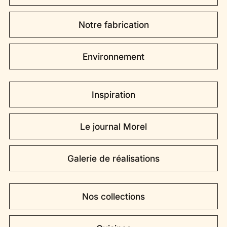
Notre fabrication
Environnement
Inspiration
Le journal Morel
Galerie de réalisations
Nos collections