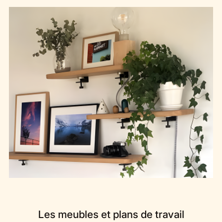
Les meubles et plans de travail