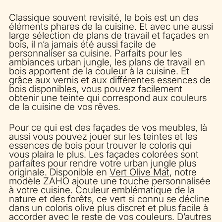
Classique souvent revisité, le bois est un des
éléments phares de la cuisine. Et avec une aussi
large sélection de plans de travail et façades en
bois, il n’a jamais été aussi facile de
personnaliser sa cuisine. Parfaits pour les
ambiances urban jungle, les plans de travail en
bois apportent de la couleur à la cuisine. Et
grâce aux vernis et aux différentes essences de
bois disponibles, vous pouvez facilement
obtenir une teinte qui correspond aux couleurs
de la cuisine de vos rêves.
Pour ce qui est des façades de vos meubles, là
aussi vous pouvez jouer sur les teintes et les
essences de bois pour trouver le coloris qui
vous plaira le plus. Les façades colorées sont
parfaites pour rendre votre urban jungle plus
originale. Disponible en
Vert Olive Mat
, notre
modèle ZAHO ajoute une touche personnalisée
à votre cuisine. Couleur emblématique de la
nature et des forêts, ce vert si connu se décline
dans un coloris olive plus discret et plus facile à
accorder avec le reste de vos couleurs. D’autres