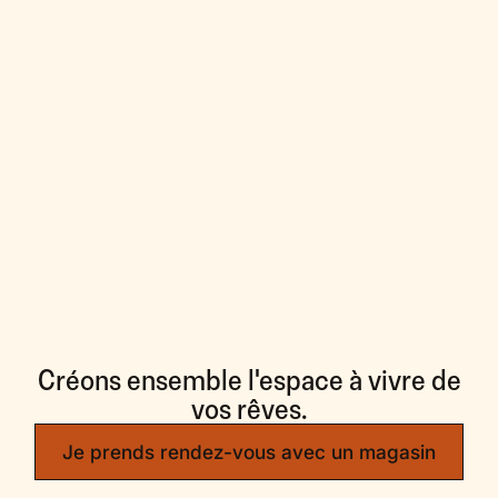
Créons ensemble l'espace à vivre de
vos rêves.
Je prends rendez-vous avec un magasin