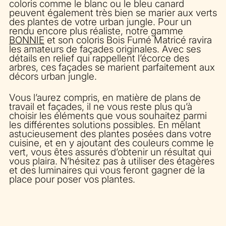
coloris comme le blanc ou le bleu canard
peuvent également très bien se marier aux verts
des plantes de votre urban jungle. Pour un
rendu encore plus réaliste, notre gamme
BONNIE
et son coloris Bois Fumé Matricé ravira
les amateurs de façades originales. Avec ses
détails en relief qui rappellent l’écorce des
arbres, ces façades se marient parfaitement aux
décors urban jungle.
Vous l’aurez compris, en matière de plans de
travail et façades, il ne vous reste plus qu’à
choisir les éléments que vous souhaitez parmi
les différentes solutions possibles. En mêlant
astucieusement des plantes posées dans votre
cuisine, et en y ajoutant des couleurs comme le
vert, vous êtes assurés d’obtenir un résultat qui
vous plaira. N’hésitez pas à utiliser des étagères
et des luminaires qui vous feront gagner de la
place pour poser vos plantes.