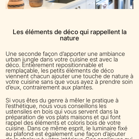
Les éléments de déco qui rappellent la
nature
Une seconde façon d’apporter une ambiance
urban jungle dans votre cuisine est avec la
déco. Entièrement repositionnable et
remplaçable, les petits éléments de déco
viennent chacun ajouter une touche de nature à
votre cuisine sans que vous ayez à prendre soin
d’eux, contrairement aux plantes.
Si vous êtes du genre à mêler le pratique à
l’esthétique, nous vous conseillons les
ustensiles en bois qui vous servent dans la
préparation de vos plats maisons et qui font
rappel des éléments et coloris bois de votre
cuisine. Dans ce même esprit, le luminaire fixé
au plafond est également une façon d’ajouter