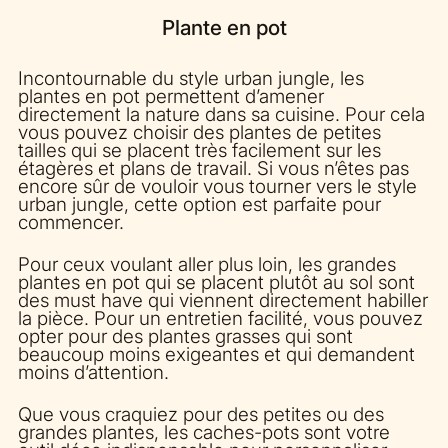
Plante en pot
Incontournable du style urban jungle, les
plantes en pot permettent d’amener
directement la nature dans sa cuisine. Pour cela
vous pouvez choisir des plantes de petites
tailles qui se placent très facilement sur les
étagères et plans de travail. Si vous n’êtes pas
encore sûr de vouloir vous tourner vers le style
urban jungle, cette option est parfaite pour
commencer.
Pour ceux voulant aller plus loin, les grandes
plantes en pot qui se placent plutôt au sol sont
des
must have
qui viennent directement habiller
la pièce. Pour un entretien facilité, vous pouvez
opter pour des plantes grasses qui sont
beaucoup moins exigeantes et qui demandent
moins d’attention.
Que vous craquiez pour des petites ou des
grandes plantes, les caches-pots sont votre