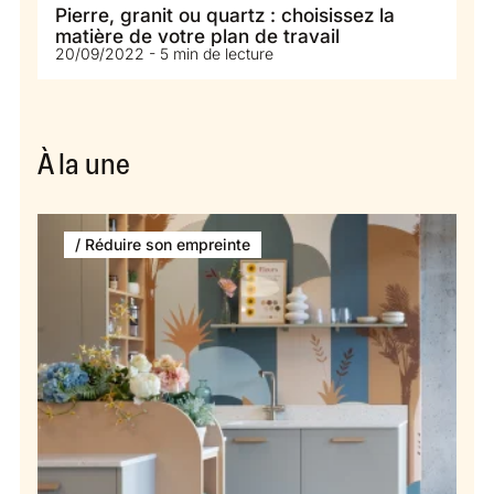
Pierre, granit ou quartz : choisissez la
matière de votre plan de travail
20/09/2022 - 5 min de lecture
À la une
/ Réduire son empreinte