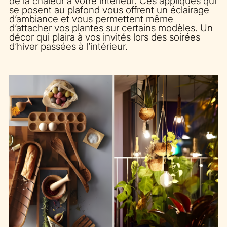
de la chaleur à votre intérieur. Ces appliques qui
se posent au plafond vous offrent un éclairage
d’ambiance et vous permettent même
d’attacher vos plantes sur certains modèles. Un
décor qui plaira à vos invités lors des soirées
d’hiver passées à l’intérieur.