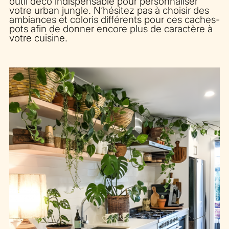
outil déco indispensable pour personnaliser
votre urban jungle. N’hésitez pas à choisir des
ambiances et coloris différents pour ces caches-
pots afin de donner encore plus de caractère à
votre cuisine.