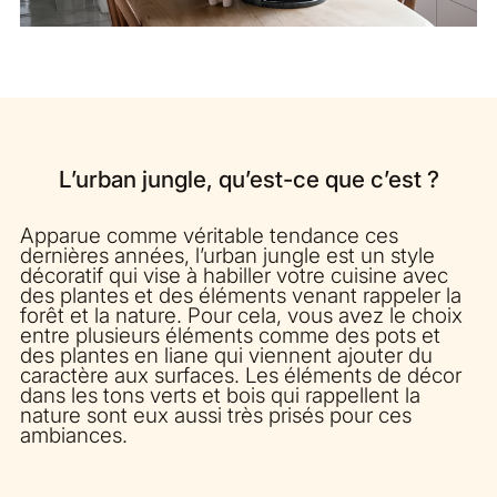
L’urban jungle, qu’est-ce que c’est ?
Apparue comme véritable tendance ces
dernières années, l’urban jungle est un style
décoratif qui vise à habiller votre cuisine avec
des plantes et des éléments venant rappeler la
forêt et la nature. Pour cela, vous avez le choix
entre plusieurs éléments comme des pots et
des plantes en liane qui viennent ajouter du
caractère aux surfaces. Les éléments de décor
dans les tons verts et bois qui rappellent la
nature sont eux aussi très prisés pour ces
ambiances.