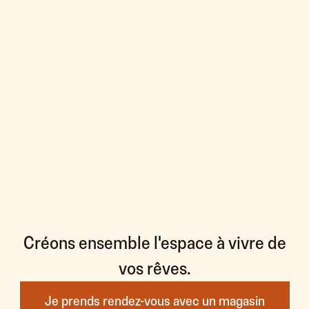
Créons ensemble l'espace à vivre de
vos rêves.
Je prends rendez-vous avec un magasin