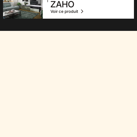
ZAHO
Voir ce produit