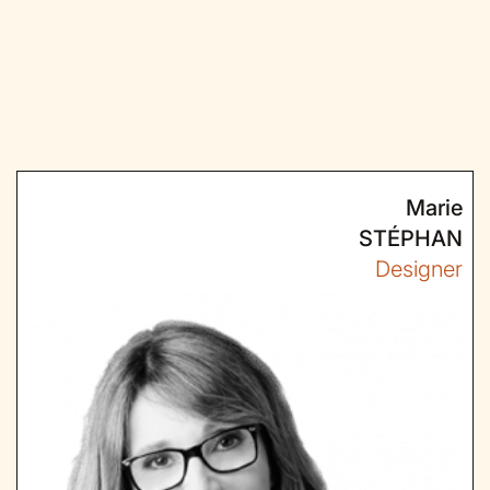
Marie
STÉPHAN
Designer