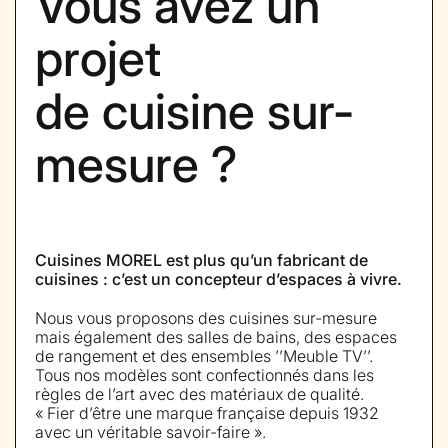
Vous avez un
projet
de cuisine sur-
mesure ?
Cuisines MOREL est plus qu’un fabricant de
cuisines : c’est un concepteur d’espaces à vivre.
Nous vous proposons des cuisines sur-mesure
mais également des salles de bains, des espaces
de rangement et des ensembles ’’Meuble TV’’.
Tous nos modèles sont confectionnés dans les
règles de l’art avec des matériaux de qualité.
« Fier d’être une marque française depuis 1932
avec un véritable savoir-faire ».