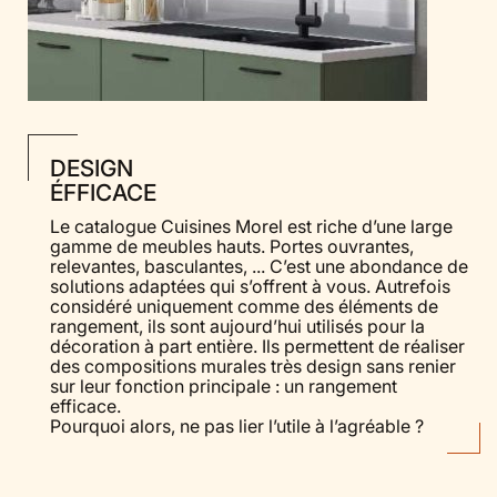
DESIGN
ÉFFICACE
Le catalogue Cuisines Morel est riche d’une large
gamme de meubles hauts. Portes ouvrantes,
relevantes, basculantes, ... C’est une abondance de
solutions adaptées qui s’offrent à vous. Autrefois
considéré uniquement comme des éléments de
rangement, ils sont aujourd’hui utilisés pour la
décoration à part entière. Ils permettent de réaliser
des compositions murales très design sans renier
sur leur fonction principale : un rangement
efficace.
Pourquoi alors, ne pas lier l’utile à l’agréable ?