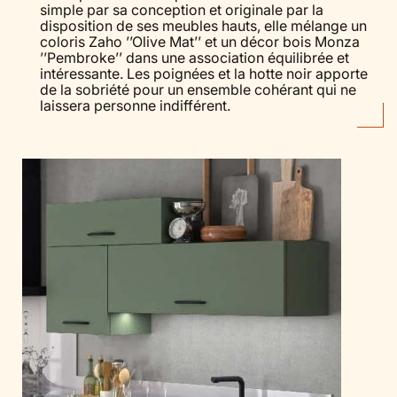
simple par sa conception et originale par la
disposition de ses meubles hauts, elle mélange un
coloris Zaho ’’Olive Mat’’ et un décor bois Monza
’’Pembroke’’ dans une association équilibrée et
intéressante. Les poignées et la hotte noir apporte
de la sobriété pour un ensemble cohérant qui ne
laissera personne indifférent.