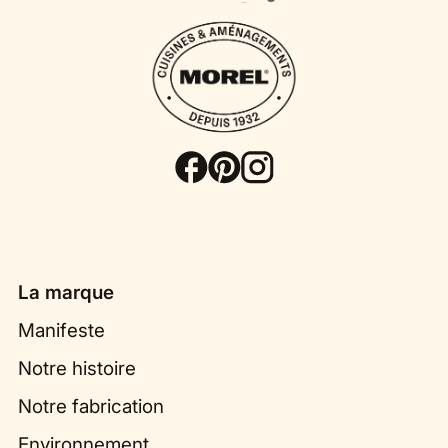
La marque
Manifeste
Notre histoire
Notre fabrication
Environnement