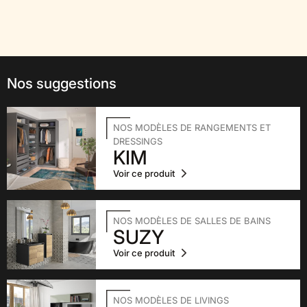
Nos suggestions
NOS MODÈLES DE RANGEMENTS ET
DRESSINGS
KIM
Voir ce produit
NOS MODÈLES DE SALLES DE BAINS
SUZY
Voir ce produit
NOS MODÈLES DE LIVINGS