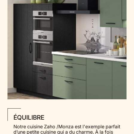
ÉQUILIBRE
Notre cuisine Zaho /Monza est l'exemple parfait
d’une petite cuisine qui a du charme. À la fois