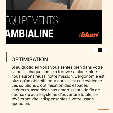
OPTIMISATION
Si au quotidien vous vous sentez bien dans votre
salon, si chaque chose a trouvé sa place, alors
nous aurons réussi notre mission. L’ergonomie est
plus qu’un objectif, pour nous c’est une évidence.
Les solutions d’optimisation des espaces
intérieurs, associées aux amortisseurs de fin de
course ou autre système d’ouverture totale, se
révèleront vite indispensables à votre usage
quotidien.