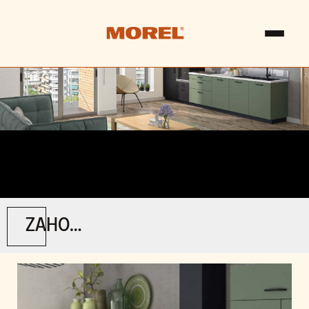
ZAHO / CARBO