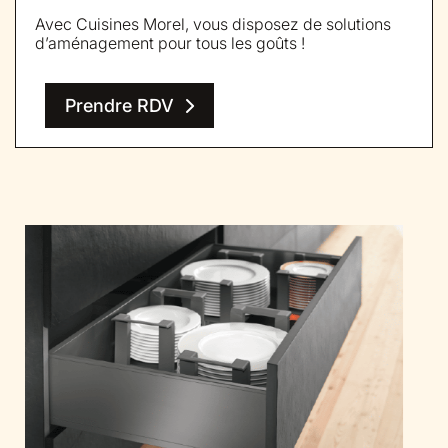
Avec Cuisines Morel, vous disposez de solutions
d’aménagement pour tous les goûts !
Prendre RDV