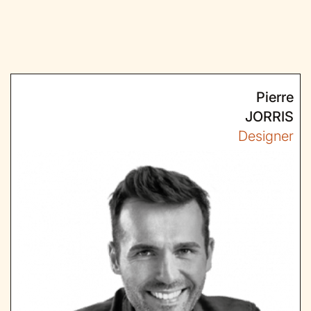
Pierre
JORRIS
Designer