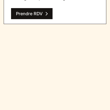
Prendre RDV