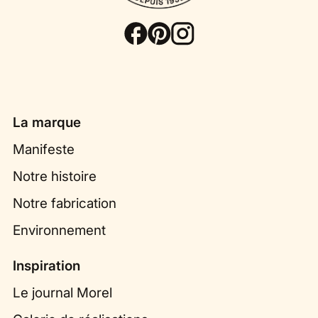
La marque
Manifeste
Notre histoire
Notre fabrication
Environnement
Inspiration
Le journal Morel