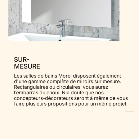
SUR-
MESURE
Les salles de bains Morel disposent également
d'une gamme complète de miroirs sur mesure.
Rectangulaires ou circulaires, vous aurez
l’embarras du choix. Nul doute que nos
concepteurs-décorateurs seront à même de vous
faire plusieurs propositions pour un même projet.