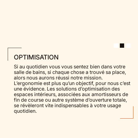
OPTIMISATION
Si au quotidien vous vous sentez bien dans votre
salle de bains, si chaque chose a trouvé sa place,
alors nous aurons réussi notre mission.
L’ergonomie est plus qu’un objectif, pour nous c’est
une évidence. Les solutions d’optimisation des
espaces intérieurs, associées aux amortisseurs de
fin de course ou autre système d’ouverture totale,
se révèleront vite indispensables à votre usage
quotidien.