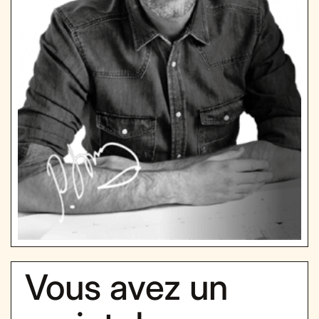
Vous avez un