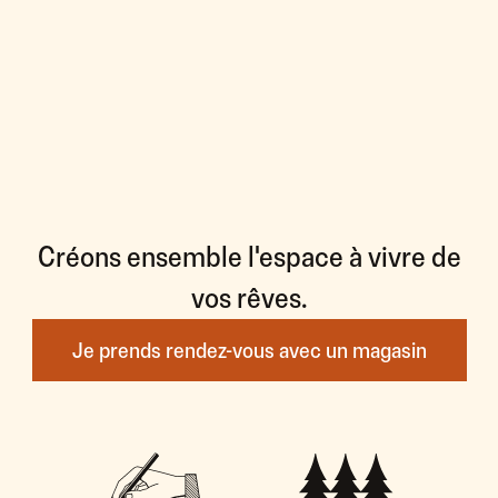
Créons ensemble l'espace à vivre de
vos rêves.
Je prends rendez-vous avec un magasin