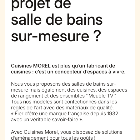
projet de
salle de bains
sur-mesure ?
Cuisines MOREL est plus qu’un fabricant de
cuisines : c’est un concepteur d’espaces à vivre.
Nous vous proposons des salles de bains sur-
mesure mais également des cuisines, des espaces
de rangement et des ensembles ’’Meuble TV’’.
Tous nos modèles sont confectionnés dans les
règles de l’art avec des matériaux de qualité.
« Fier d’être une marque française depuis 1932
avec un véritable savoir-faire ».
Avec Cuisines Morel, vous disposez de solutions
d’aménagement pour tous les goûts !