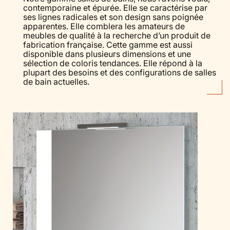
contemporaine et épurée. Elle se caractérise par
ses lignes radicales et son design sans poignée
apparentes. Elle comblera les amateurs de
meubles de qualité à la recherche d’un produit de
fabrication française. Cette gamme est aussi
disponible dans plusieurs dimensions et une
sélection de coloris tendances. Elle répond à la
plupart des besoins et des configurations de salles
de bain actuelles.