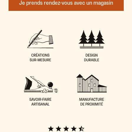
Je prends rendez-vous avec un magasin