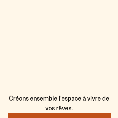
Créons ensemble l'espace à vivre de
vos rêves.