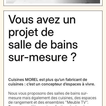
Vous avez un
projet de
salle de bains
sur-mesure ?
Cuisines MOREL est plus qu’un fabricant de
cuisines : c’est un concepteur d’espaces à vivre.
Nous vous proposons des salles de bains sur-
mesure mais également des cuisines, des espaces
de rangement et des ensembles ’’Meuble TV’’.