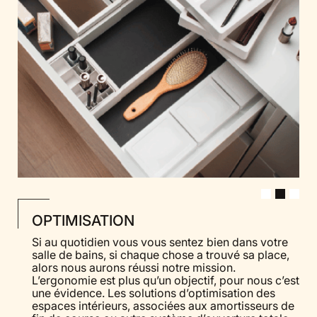
OPTIMISATION
Si au quotidien vous vous sentez bien dans votre
salle de bains, si chaque chose a trouvé sa place,
alors nous aurons réussi notre mission.
L’ergonomie est plus qu’un objectif, pour nous c’est
une évidence. Les solutions d’optimisation des
espaces intérieurs, associées aux amortisseurs de