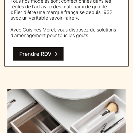
Tous nos modèles sont confectionnés dans les
règles de l’art avec des matériaux de qualité.
« Fier d’être une marque française depuis 1932
avec un véritable savoir-faire ».
Avec Cuisines Morel, vous disposez de solutions
d’aménagement pour tous les goûts !
Prendre RDV