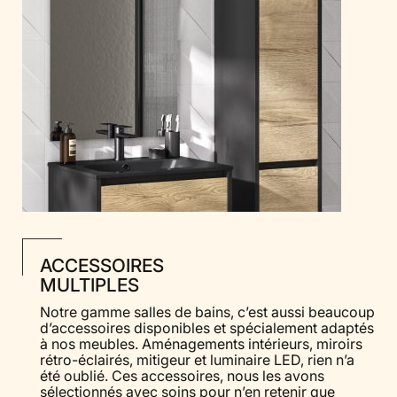
ACCESSOIRES
MULTIPLES
Notre gamme salles de bains, c’est aussi beaucoup
d’accessoires disponibles et spécialement adaptés
à nos meubles. Aménagements intérieurs, miroirs
rétro-éclairés, mitigeur et luminaire LED, rien n’a
été oublié. Ces accessoires, nous les avons
sélectionnés avec soins pour n’en retenir que