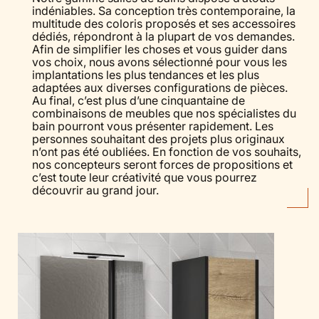
indéniables. Sa conception très contemporaine, la
multitude des coloris proposés et ses accessoires
dédiés, répondront à la plupart de vos demandes.
Afin de simplifier les choses et vous guider dans
vos choix, nous avons sélectionné pour vous les
implantations les plus tendances et les plus
adaptées aux diverses configurations de pièces.
Au final, c’est plus d’une cinquantaine de
combinaisons de meubles que nos spécialistes du
bain pourront vous présenter rapidement. Les
personnes souhaitant des projets plus originaux
n’ont pas été oubliées. En fonction de vos souhaits,
nos concepteurs seront forces de propositions et
c’est toute leur créativité que vous pourrez
découvrir au grand jour.