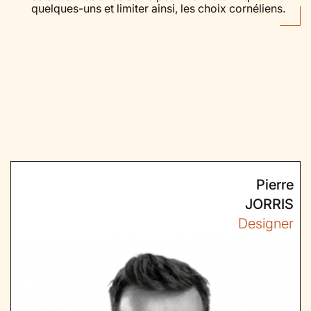
quelques-uns et limiter ainsi, les choix cornéliens.
Pierre
JORRIS
Designer