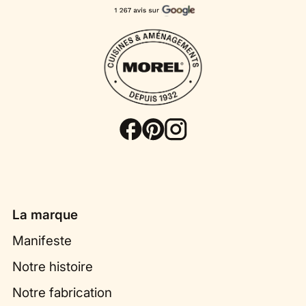
La marque
Manifeste
Notre histoire
Notre fabrication