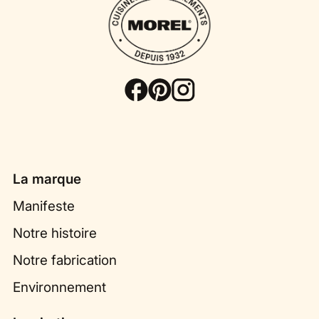
La marque
Manifeste
Notre histoire
Notre fabrication
Environnement