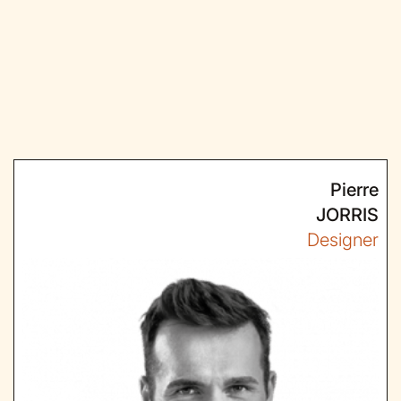
Pierre
JORRIS
Designer