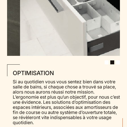
OPTIMISATION
Si au quotidien vous vous sentez bien dans votre
salle de bains, si chaque chose a trouvé sa place,
alors nous aurons réussi notre mission.
L’ergonomie est plus qu’un objectif, pour nous c’est
une évidence. Les solutions d’optimisation des
espaces intérieurs, associées aux amortisseurs de
fin de course ou autre système d’ouverture totale,
se révèleront vite indispensables à votre usage
quotidien.