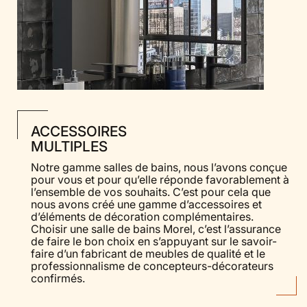
ACCESSOIRES
MULTIPLES
Notre gamme salles de bains, nous l’avons conçue
pour vous et pour qu’elle réponde favorablement à
l’ensemble de vos souhaits. C’est pour cela que
nous avons créé une gamme d’accessoires et
d’éléments de décoration complémentaires.
Choisir une salle de bains Morel, c’est l’assurance
de faire le bon choix en s’appuyant sur le savoir-
faire d’un fabricant de meubles de qualité et le
professionnalisme de concepteurs-décorateurs
confirmés.