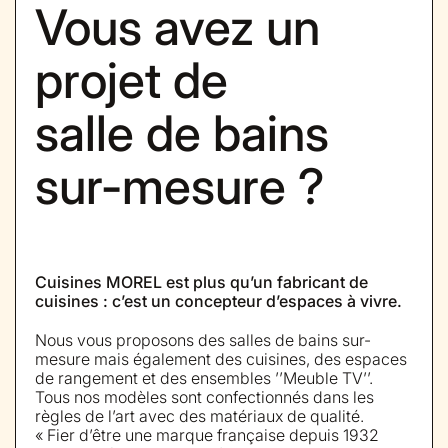
Vous avez un
projet de
salle de bains
sur-mesure ?
Cuisines MOREL est plus qu’un fabricant de
cuisines : c’est un concepteur d’espaces à vivre.
Nous vous proposons des salles de bains sur-
mesure mais également des cuisines, des espaces
de rangement et des ensembles ’’Meuble TV’’.
Tous nos modèles sont confectionnés dans les
règles de l’art avec des matériaux de qualité.
« Fier d’être une marque française depuis 1932