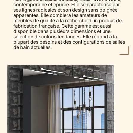
contemporaine et épurée. Elle se caractérise par
ses lignes radicales et son design sans poignée
apparentes. Elle comblera les amateurs de
meubles de qualité à la recherche d’un produit de
fabrication française. Cette gamme est aussi
disponible dans plusieurs dimensions et une
sélection de coloris tendances. Elle répond à la
plupart des besoins et des configurations de salles
de bain actuelles.