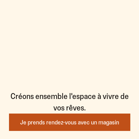
Créons ensemble l'espace à vivre de
vos rêves.
Je prends rendez-vous avec un magasin