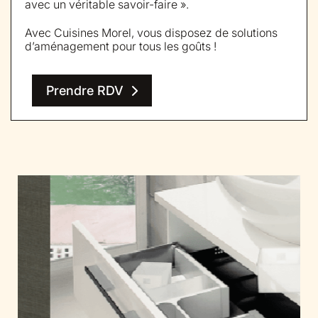
avec un véritable savoir-faire ».
Avec Cuisines Morel, vous disposez de solutions
d’aménagement pour tous les goûts !
Prendre RDV