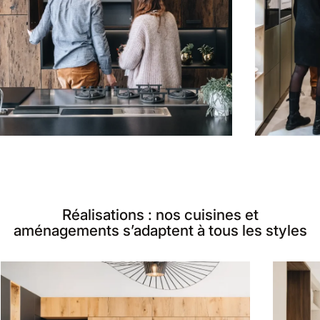
Réalisations : nos cuisines et
aménagements s’adaptent à tous les styles