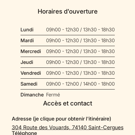
Horaires d'ouverture
Lundi
09h00 - 12h30 / 13h30 - 18h30
Mardi
09h00 - 12h30 / 13h30 - 18h30
Mercredi
09h00 - 12h30 / 13h30 - 18h30
Jeudi
09h00 - 12h30 / 13h30 - 18h30
Vendredi
09h00 - 12h30 / 13h30 - 18h30
Samedi
09h00 - 12h00 / 14h00 - 18h00
Dimanche
Fermé
Accès et contact
Adresse (je clique pour obtenir l'itinéraire)
304 Route des Vouards, 74140 Saint-Cergues
Téléphone