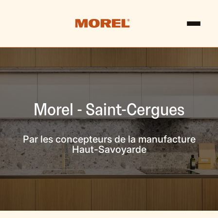
Morel - Saint-Cergues
Par les concepteurs de la manufacture
Haut-Savoyarde