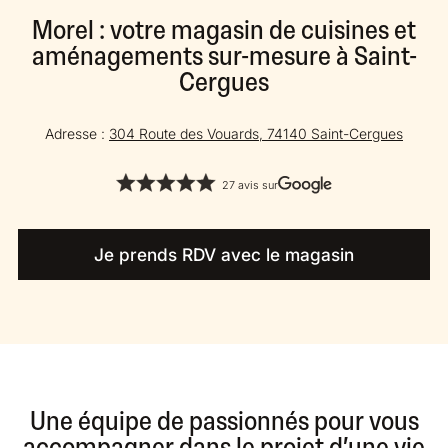
Morel : votre magasin de cuisines et
aménagements sur-mesure à Saint-
Cergues
Adresse :
304 Route des Vouards, 74140 Saint-Cergues
27 avis sur
Je prends RDV avec le magasin
Une équipe de passionnés pour vous
accompagner dans le projet d’une vie