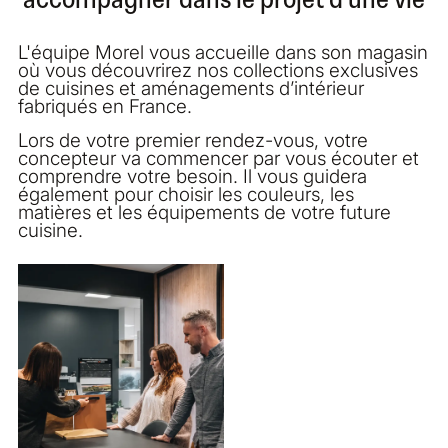
L'équipe Morel vous accueille dans son magasin
où vous découvrirez nos collections exclusives
de cuisines et aménagements d’intérieur
fabriqués en France.
Lors de votre premier rendez-vous, votre
concepteur va commencer par vous écouter et
comprendre votre besoin. Il vous guidera
également pour choisir les couleurs, les
matières et les équipements de votre future
cuisine.