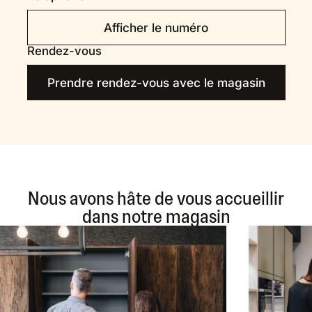
Afficher le numéro
Rendez-vous
Prendre rendez-vous avec le magasin
Nous avons hâte de vous accueillir
dans notre magasin