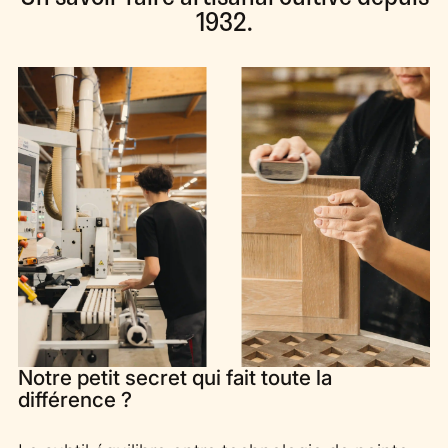
1932.
Notre petit secret qui fait toute la
différence ?