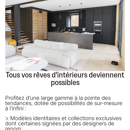
Tous vos rêves d’intérieurs deviennent
possibles
Profitez d’une large gamme à la pointe des
tendances, dotée de possibilités de sur-mesure
à l’infini :
> Modèles identitaires et collections exclusives
dont certaines signées par des designers de
renom.