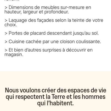
> Dimensions de meubles sur-mesure en
hauteur, largeur et profondeur.
> Laquage des façades selon la teinte de votre
choix.
> Portes de placard descendant jusqu’au sol.
> Cuisine cachée par une cloison coulissante.
> Et bien d’autres surprises à découvrir en
magasin.
Nous voulons créer des espaces de vie
qui respectent la Terre et les hommes
qui l’habitent.