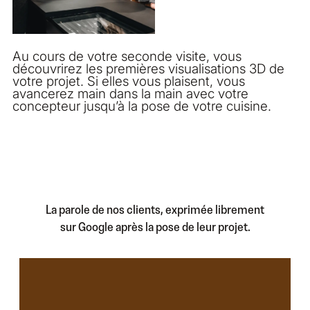
Au cours de votre seconde visite, vous
découvrirez les premières visualisations 3D de
votre projet. Si elles vous plaisent, vous
avancerez main dans la main avec votre
concepteur jusqu’à la pose de votre cuisine.
La parole de nos clients, exprimée librement
sur Google après la pose de leur projet.