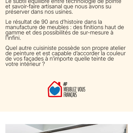
Le subtil équilibre entre technologie de pointe
et savoir-faire artisanal que nous avons su
préserver dans nos usines.
Le résultat de 90 ans d’histoire dans la
manufacture de meubles : des finitions haut de
gamme et des possibilités de sur-mesure à
l’infini.
Quel autre cuisiniste possède son propre atelier
de peinture et est capable d’accorder la couleur
de vos façades à n’importe quelle teinte de
votre intérieur ?