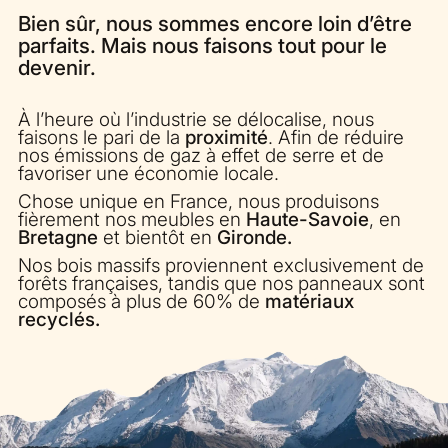
Bien sûr, nous sommes encore loin d’être
parfaits. Mais nous faisons tout pour le
devenir.
À l’heure où l’industrie se délocalise, nous
faisons le pari de la
proximité
. Afin de réduire
nos émissions de gaz à effet de serre et de
favoriser une économie locale.
Chose unique en France, nous produisons
fièrement nos meubles en
Haute-Savoie
, en
Bretagne
et bientôt en
Gironde.
Nos bois massifs proviennent exclusivement de
forêts françaises, tandis que nos panneaux sont
composés à plus de 60% de
matériaux
recyclés.