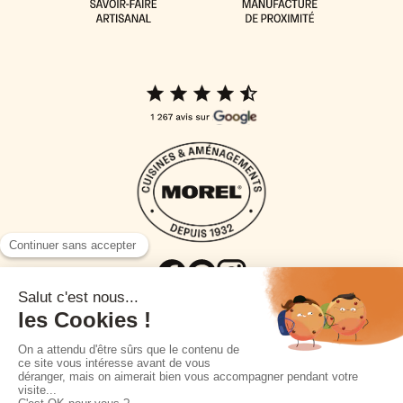
La marque