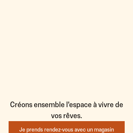
Créons ensemble l'espace à vivre de
vos rêves.
Je prends rendez-vous avec un magasin