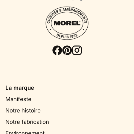
La marque
Manifeste
Notre histoire
Notre fabrication
Environnement