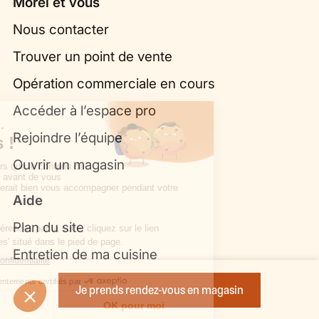
Morel et vous
Nous contacter
Trouver un point de vente
Opération commerciale en cours
Accéder à l’espace pro
Rejoindre l’équipe
Ouvrir un magasin
Aide
Plan du site
Entretien de ma cuisine
Politique de confidentialité et mentions légales
Je prends rendez-vous en magasin
Bibliothèque de cuisines