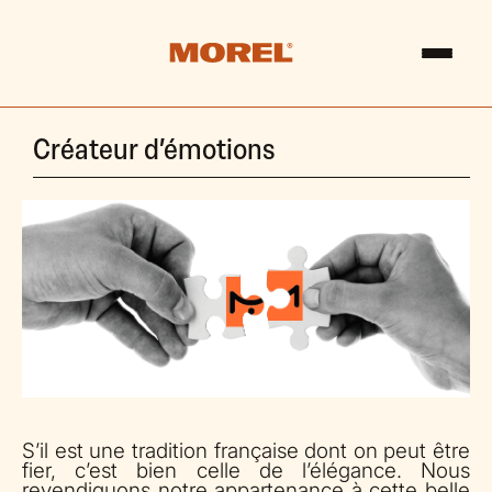
Créateur d’émotions
S’il est une tradition française dont on peut être
fier, c’est bien celle de l’élégance. Nous
revendiquons notre appartenance à cette belle