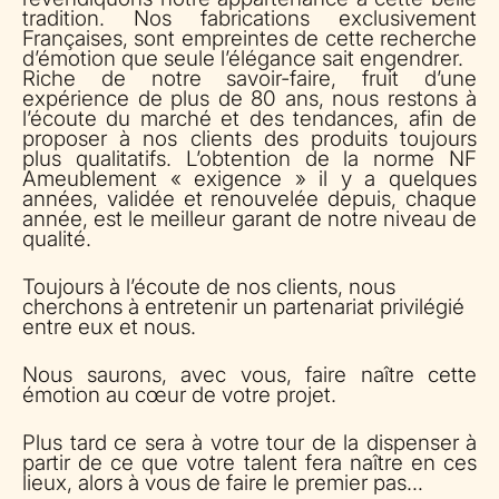
tradition. Nos fabrications exclusivement
Françaises, sont empreintes de cette recherche
d’émotion que seule l’élégance sait engendrer.
Riche de notre savoir-faire, fruit d’une
expérience de plus de 80 ans, nous restons à
l’écoute du marché et des tendances, afin de
proposer à nos clients des produits toujours
plus qualitatifs. L’obtention de la norme NF
Ameublement « exigence » il y a quelques
années, validée et renouvelée depuis, chaque
année, est le meilleur garant de notre niveau de
qualité.
Toujours à l’écoute de nos clients, nous
cherchons à entretenir un partenariat privilégié
entre eux et nous.
Nous saurons, avec vous, faire naître cette
émotion au cœur de votre projet.
Plus tard ce sera à votre tour de la dispenser à
partir de ce que votre talent fera naître en ces
lieux, alors à vous de faire le premier pas…