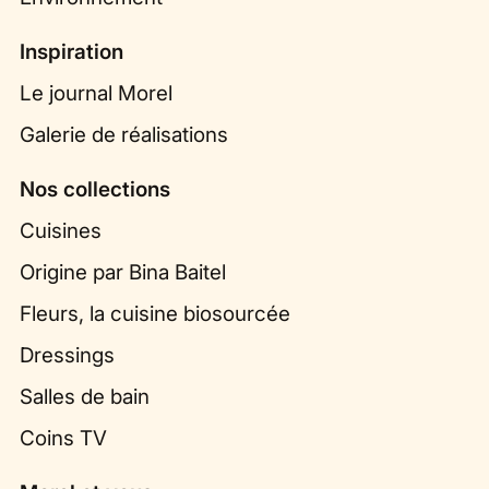
Inspiration
Le journal Morel
Galerie de réalisations
Nos collections
Cuisines
Origine par Bina Baitel
Fleurs, la cuisine biosourcée
Dressings
Salles de bain
Coins TV