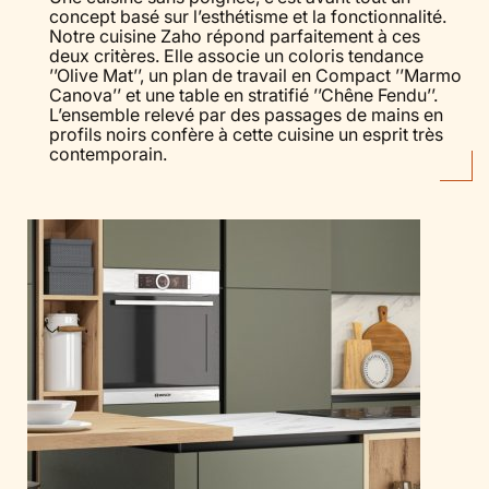
concept basé sur l’esthétisme et la fonctionnalité.
Notre cuisine Zaho répond parfaitement à ces
deux critères. Elle associe un coloris tendance
’’Olive Mat’’, un plan de travail en Compact ’’Marmo
Canova’’ et une table en stratifié ’’Chêne Fendu’’.
L’ensemble relevé par des passages de mains en
profils noirs confère à cette cuisine un esprit très
contemporain.