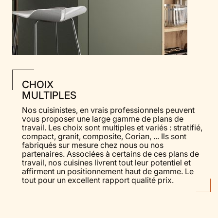
CHOIX
MULTIPLES
Nos cuisinistes, en vrais professionnels peuvent
vous proposer une large gamme de plans de
travail. Les choix sont multiples et variés : stratifié,
compact, granit, composite, Corian, ... Ils sont
fabriqués sur mesure chez nous ou nos
partenaires. Associées à certains de ces plans de
travail, nos cuisines livrent tout leur potentiel et
affirment un positionnement haut de gamme. Le
tout pour un excellent rapport qualité prix.