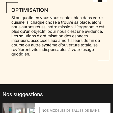
OPTIMISATION
Si au quotidien vous vous sentez bien dans votre
cuisine, si chaque chose a trouvé sa place, alors
nous aurons réussi notre mission. L’ergonomie est
plus qu’un objectif, pour nous c’est une évidence.
Les solutions d’optimisation des espaces
intérieurs, associées aux amortisseurs de fin de
course ou autre système d’ouverture totale, se
révèleront vite indispensables à votre usage
quotidien.
Nos suggestions
NOS MODÈLES DE SALLES DE BAINS