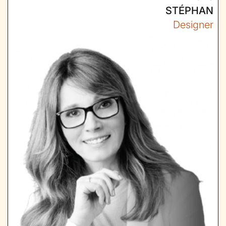
STÉPHAN
Designer