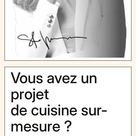
Vous avez un
projet
de cuisine sur-
mesure ?