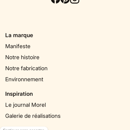
La marque
Manifeste
Notre histoire
Notre fabrication
Environnement
Inspiration
Le journal Morel
Galerie de réalisations