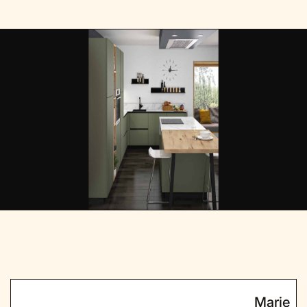
Marie