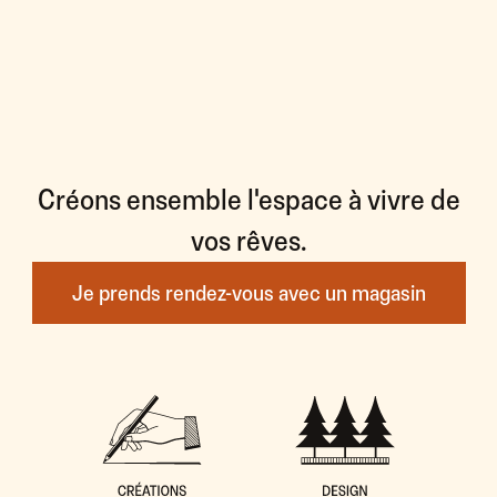
Créons ensemble l'espace à vivre de
vos rêves.
Je prends rendez-vous avec un magasin