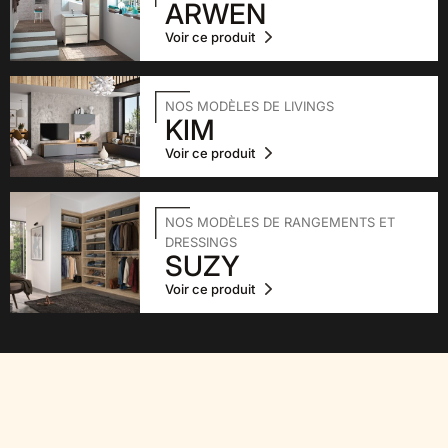
ARWEN
Voir ce produit
NOS MODÈLES DE LIVINGS
KIM
Voir ce produit
NOS MODÈLES DE RANGEMENTS ET
DRESSINGS
SUZY
Voir ce produit