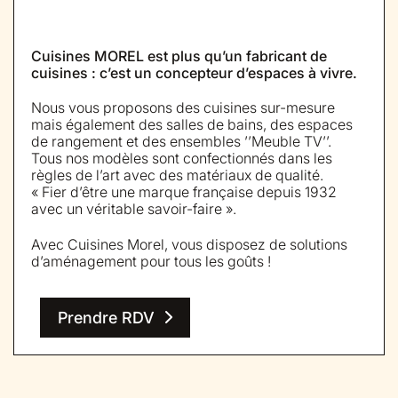
Cuisines MOREL est plus qu’un fabricant de
cuisines : c’est un concepteur d’espaces à vivre.
Nous vous proposons des cuisines sur-mesure
mais également des salles de bains, des espaces
de rangement et des ensembles ’’Meuble TV’’.
Tous nos modèles sont confectionnés dans les
règles de l’art avec des matériaux de qualité.
« Fier d’être une marque française depuis 1932
avec un véritable savoir-faire ».
Avec Cuisines Morel, vous disposez de solutions
d’aménagement pour tous les goûts !
Prendre RDV