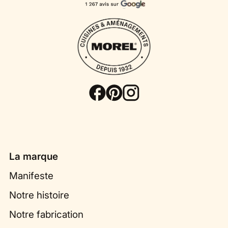
La marque
Manifeste
Notre histoire
Notre fabrication