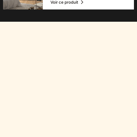
Voir ce produit