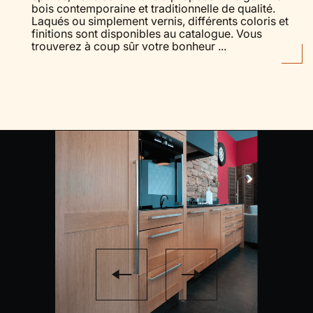
bois contemporaine et traditionnelle de qualité.
Laqués ou simplement vernis, différents coloris et
finitions sont disponibles au catalogue. Vous
trouverez à coup sûr votre bonheur ...