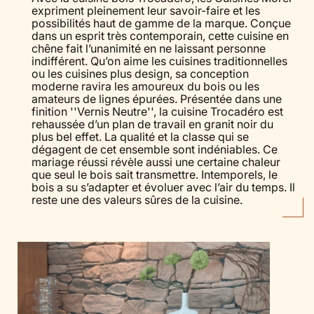
expriment pleinement leur savoir-faire et les
possibilités haut de gamme de la marque. Conçue
dans un esprit très contemporain, cette cuisine en
chêne fait l’unanimité en ne laissant personne
indifférent. Qu’on aime les cuisines traditionnelles
ou les cuisines plus design, sa conception
moderne ravira les amoureux du bois ou les
amateurs de lignes épurées. Présentée dans une
finition ''Vernis Neutre'', la cuisine Trocadéro est
rehaussée d’un plan de travail en granit noir du
plus bel effet. La qualité et la classe qui se
dégagent de cet ensemble sont indéniables. Ce
mariage réussi révèle aussi une certaine chaleur
que seul le bois sait transmettre. Intemporels, le
bois a su s’adapter et évoluer avec l’air du temps. Il
reste une des valeurs sûres de la cuisine.