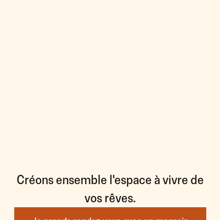
Créons ensemble l'espace à vivre de
vos rêves.