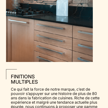
FINITIONS
MULTIPLES
Ce qui fait la force de notre marque, c’est de
pouvoir s’appuyer sur une histoire de plus de 80
ans dans la fabrication de cuisines. Riche de cette
expérience et malgré une tendance actuelle plus
épurée, nous continuons à proposer une gamme