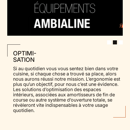
OPTIMI-
SATION
Si au quotidien vous vous sentez bien dans votre
cuisine, si chaque chose a trouvé sa place, alors
nous aurons réussi notre mission. L’ergonomie est
plus qu’un objectif, pour nous c’est une évidence.
Les solutions d’optimisation des espaces
intérieurs, associées aux amortisseurs de fin de
course ou autre système d’ouverture totale, se
révèleront vite indispensables à votre usage
quotidien.