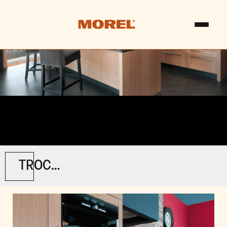
TROCADÉRO