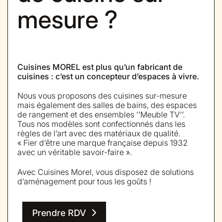
mesure ?
Cuisines MOREL est plus qu’un fabricant de
cuisines : c’est un concepteur d’espaces à vivre.
Nous vous proposons des cuisines sur-mesure
mais également des salles de bains, des espaces
de rangement et des ensembles ’’Meuble TV’’.
Tous nos modèles sont confectionnés dans les
règles de l’art avec des matériaux de qualité.
« Fier d’être une marque française depuis 1932
avec un véritable savoir-faire ».
Avec Cuisines Morel, vous disposez de solutions
d’aménagement pour tous les goûts !
Prendre RDV