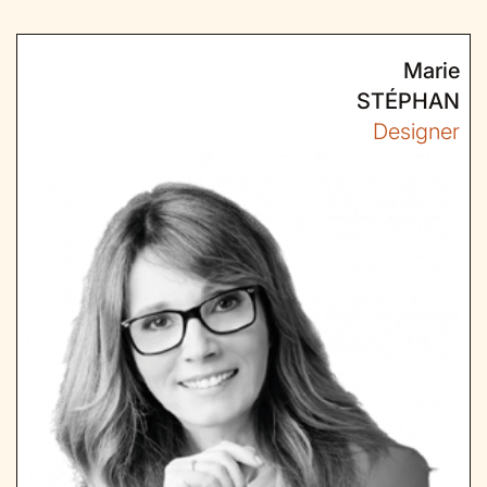
Marie
STÉPHAN
Designer