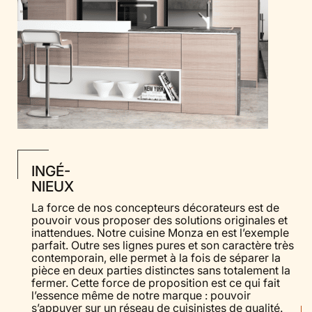
INGÉ-
NIEUX
La force de nos concepteurs décorateurs est de
pouvoir vous proposer des solutions originales et
inattendues. Notre cuisine Monza en est l’exemple
parfait. Outre ses lignes pures et son caractère très
contemporain, elle permet à la fois de séparer la
pièce en deux parties distinctes sans totalement la
fermer. Cette force de proposition est ce qui fait
l’essence même de notre marque : pouvoir
s’appuyer sur un réseau de cuisinistes de qualité.