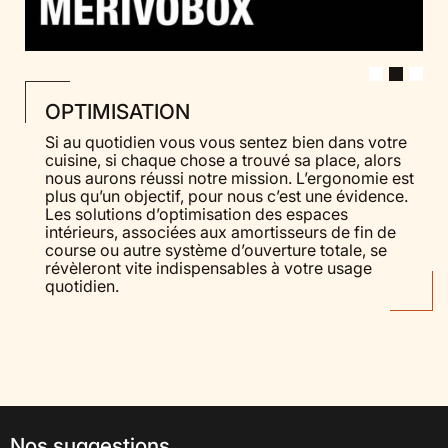
OPTIMISATION
Si au quotidien vous vous sentez bien dans votre
cuisine, si chaque chose a trouvé sa place, alors
nous aurons réussi notre mission. L’ergonomie est
plus qu’un objectif, pour nous c’est une évidence.
Les solutions d’optimisation des espaces
intérieurs, associées aux amortisseurs de fin de
course ou autre système d’ouverture totale, se
révèleront vite indispensables à votre usage
quotidien.
Nos suggestions