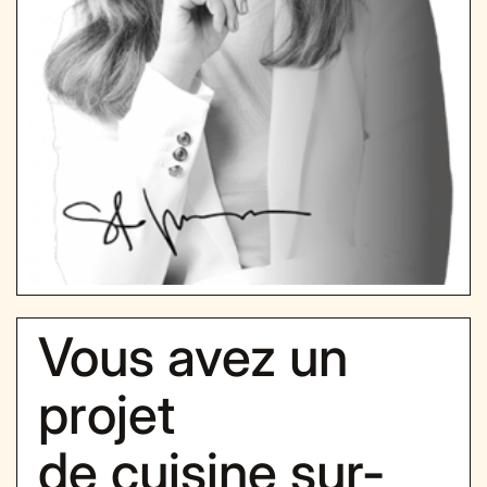
Vous avez un
projet
de cuisine sur-