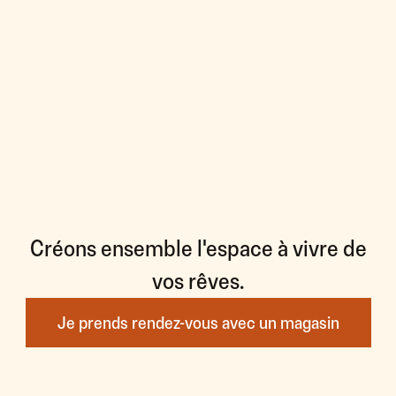
Créons ensemble l'espace à vivre de
vos rêves.
Je prends rendez-vous avec un magasin