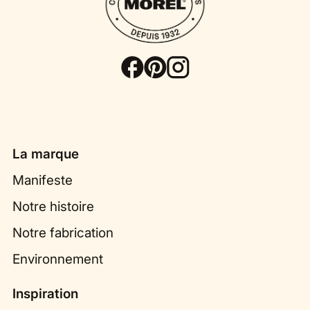
La marque
Manifeste
Notre histoire
Notre fabrication
Environnement
Inspiration