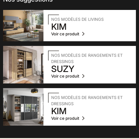
NOS MODÈLES DE LIVINGS
KIM
Voir ce produit
NOS MODÈLES DE RANGEMENTS ET
DRESSINGS
SUZY
Voir ce produit
NOS MODÈLES DE RANGEMENTS ET
DRESSINGS
KIM
Voir ce produit