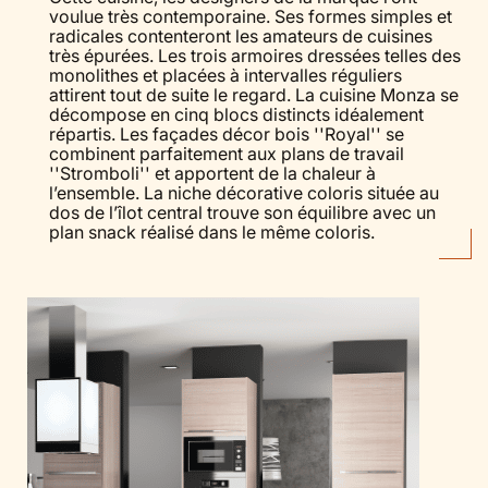
voulue très contemporaine. Ses formes simples et
radicales contenteront les amateurs de cuisines
très épurées. Les trois armoires dressées telles des
monolithes et placées à intervalles réguliers
attirent tout de suite le regard. La cuisine Monza se
décompose en cinq blocs distincts idéalement
répartis. Les façades décor bois ''Royal'' se
combinent parfaitement aux plans de travail
''Stromboli'' et apportent de la chaleur à
l’ensemble. La niche décorative coloris située au
dos de l’îlot central trouve son équilibre avec un
plan snack réalisé dans le même coloris.