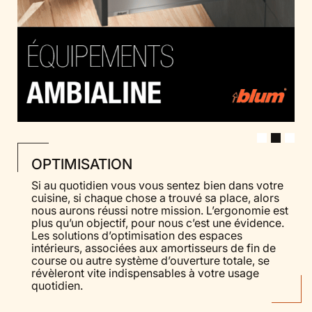
OPTIMISATION
Si au quotidien vous vous sentez bien dans votre
cuisine, si chaque chose a trouvé sa place, alors
nous aurons réussi notre mission. L’ergonomie est
plus qu’un objectif, pour nous c’est une évidence.
Les solutions d’optimisation des espaces
intérieurs, associées aux amortisseurs de fin de
course ou autre système d’ouverture totale, se
révèleront vite indispensables à votre usage
quotidien.