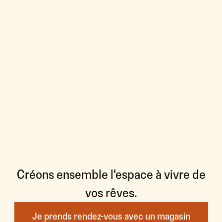
Créons ensemble l'espace à vivre de
vos rêves.
Je prends rendez-vous avec un magasin