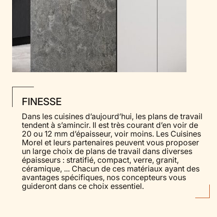
FINESSE
Dans les cuisines d’aujourd’hui, les plans de travail
tendent à s’amincir. Il est très courant d’en voir de
20 ou 12 mm d’épaisseur, voir moins. Les Cuisines
Morel et leurs partenaires peuvent vous proposer
un large choix de plans de travail dans diverses
épaisseurs : stratifié, compact, verre, granit,
céramique, ... Chacun de ces matériaux ayant des
avantages spécifiques, nos concepteurs vous
guideront dans ce choix essentiel.