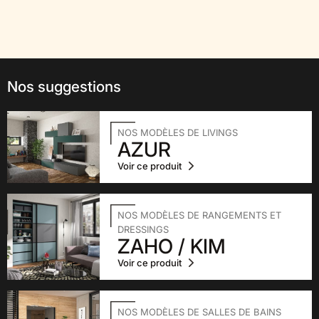
Nos suggestions
NOS MODÈLES DE LIVINGS
AZUR
Voir ce produit
NOS MODÈLES DE RANGEMENTS ET
DRESSINGS
ZAHO / KIM
Voir ce produit
NOS MODÈLES DE SALLES DE BAINS