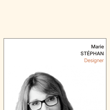
Marie
STÉPHAN
Designer