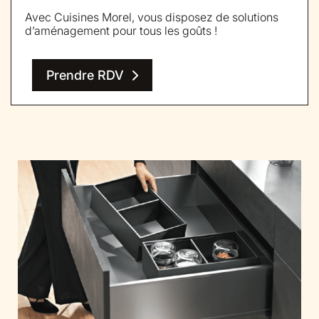
Avec Cuisines Morel, vous disposez de solutions
d’aménagement pour tous les goûts !
Prendre RDV