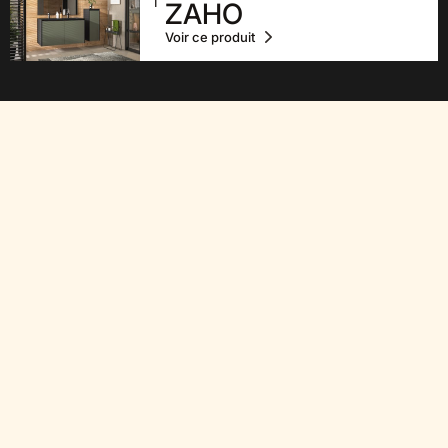
ZAHO
Voir ce produit