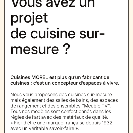
Vous avez un
projet
de cuisine sur-
mesure ?
Cuisines MOREL est plus qu’un fabricant de
cuisines : c’est un concepteur d’espaces à vivre.
Nous vous proposons des cuisines sur-mesure
mais également des salles de bains, des espaces
de rangement et des ensembles ’’Meuble TV’’.
Tous nos modèles sont confectionnés dans les
règles de l’art avec des matériaux de qualité.
« Fier d’être une marque française depuis 1932
avec un véritable savoir-faire ».