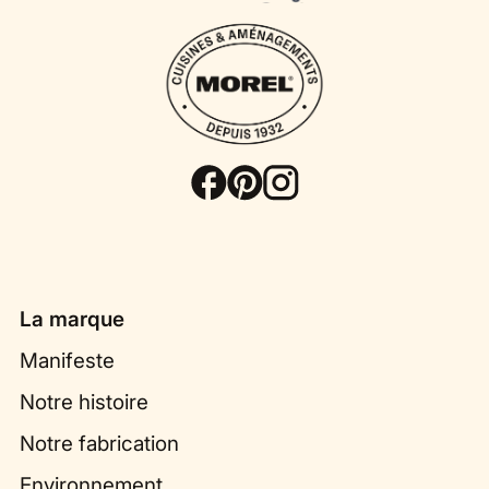
La marque
Manifeste
Notre histoire
Notre fabrication
Environnement