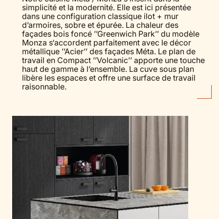
simplicité et la modernité. Elle est ici présentée
dans une configuration classique ilot + mur
d’armoires, sobre et épurée. La chaleur des
façades bois foncé ’’Greenwich Park’’ du modèle
Monza s‘accordent parfaitement avec le décor
métallique ’’Acier’’ des façades Méta. Le plan de
travail en Compact ’’Volcanic’’ apporte une touche
haut de gamme à l’ensemble. La cuve sous plan
libère les espaces et offre une surface de travail
raisonnable.