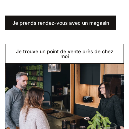
Je prends rendez-vous avec un magasin
Je trouve un point de vente près de chez
moi