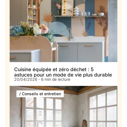
Cuisine équipée et zéro déchet : 5
astuces pour un mode de vie plus durable
20/04/2026 - 6 min de lecture
/ Conseils et entretien