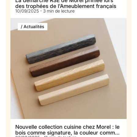
La démarche RSE de Morel primée lors
des trophées de l’Ameublement français
10/09/2025 - 3 min de lecture
/ Actualités
Nouvelle collection cuisine chez Morel : le
bois comme signature, la couleur comme