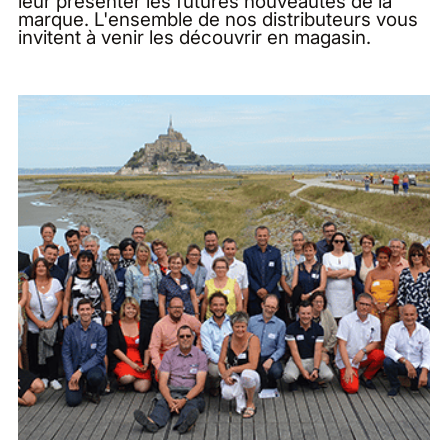
leur présenter les futures nouveautés de la
marque. L'ensemble de nos distributeurs vous
invitent à venir les découvrir en magasin.