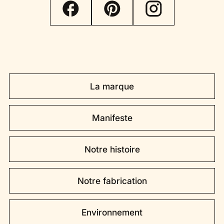
La marque
Manifeste
Notre histoire
Notre fabrication
Environnement