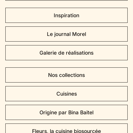
Inspiration
Le journal Morel
Galerie de réalisations
Nos collections
Cuisines
Origine par Bina Baitel
Fleurs, la cuisine biosourcée