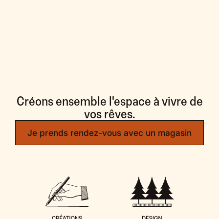
Créons ensemble l'espace à vivre de
vos rêves.
Je prends rendez-vous avec un magasin