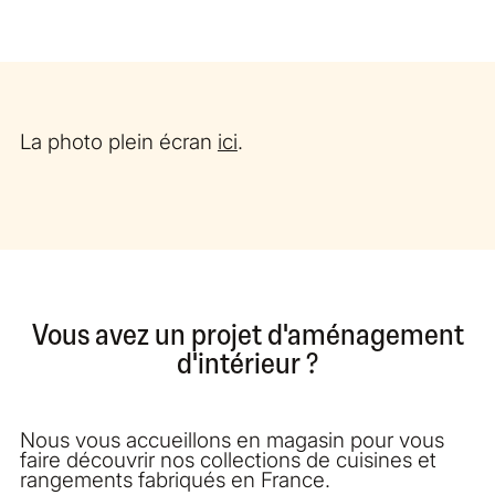
La photo plein écran
ici
.
Vous avez un projet d'aménagement
d'intérieur ?
Nous vous accueillons en magasin pour vous
faire découvrir nos collections de cuisines et
rangements fabriqués en France.