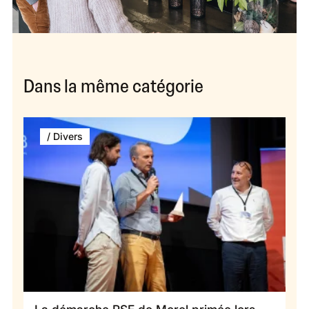
Dans la même catégorie
/ Divers