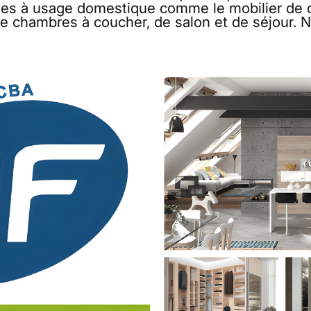
 à usage domestique comme le mobilier de cui
r de chambres à coucher, de salon et de séjour