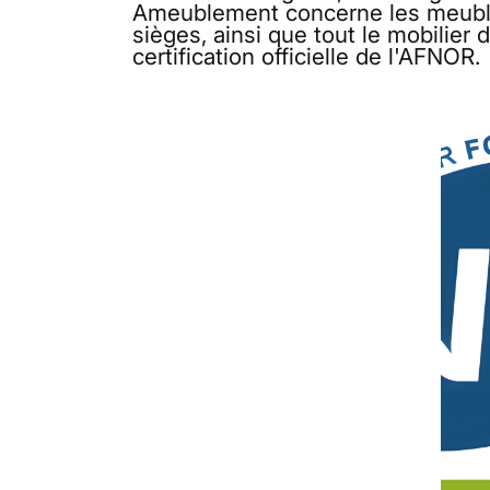
Ameublement concerne les meubles
sièges, ainsi que tout le mobilie
certification officielle de l'AFNOR.