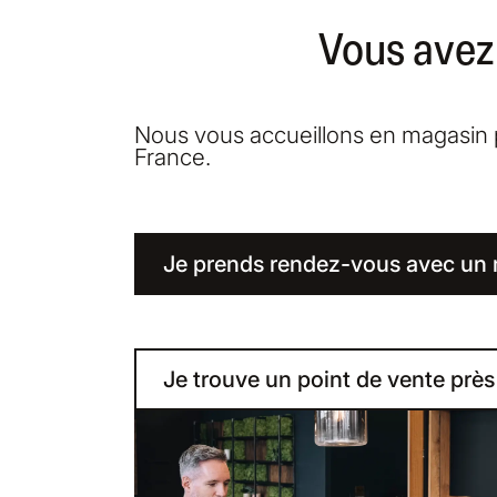
Vous avez
Nous vous accueillons en magasin p
France.
Je prends rendez-vous avec un
Je trouve un point de vente prè