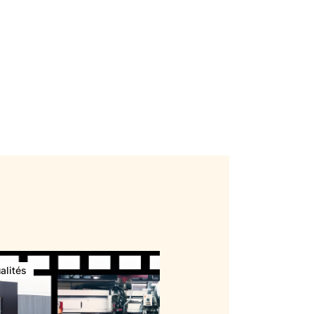
alités