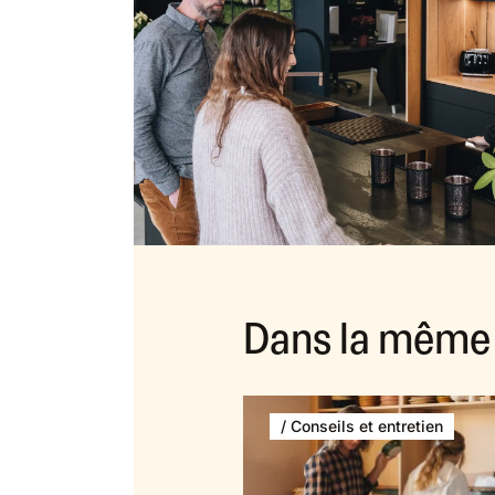
Dans la même 
/ Conseils et entretien