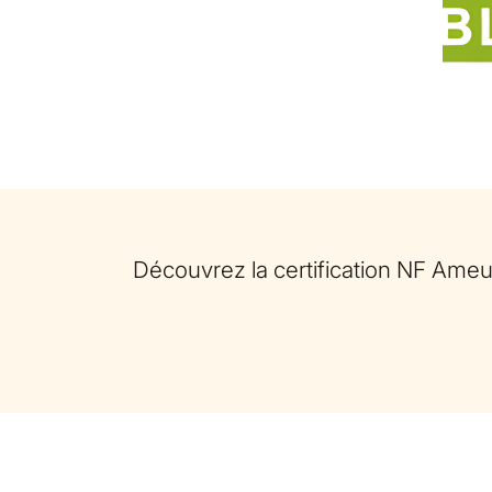
Découvrez la certification NF Am