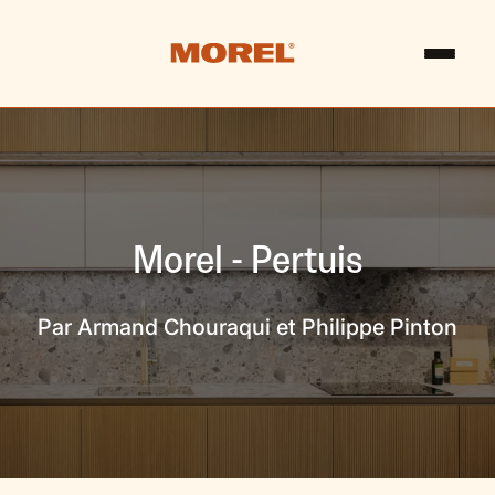
Morel - Pertuis
Par Armand Chouraqui et Philippe Pinton