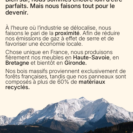
parfaits. Mais nous faisons tout pour le
devenir.
À l’heure où l’industrie se délocalise, nous
faisons le pari de la
proximité
. Afin de réduire
nos émissions de gaz à effet de serre et de
favoriser une économie locale.
Chose unique en France, nous produisons
fièrement nos meubles en
Haute-Savoie
, en
Bretagne
et bientôt en
Gironde.
Nos bois massifs proviennent exclusivement de
forêts françaises, tandis que nos panneaux sont
composés à plus de 60% de
matériaux
recyclés.