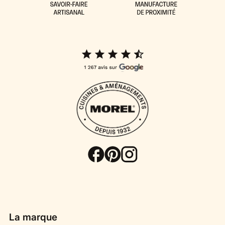
La marque