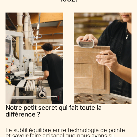
Notre petit secret qui fait toute la
différence ?
Le subtil équilibre entre technologie de pointe
et savoir-faire artisanal que nous avons su