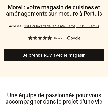
Morel : votre magasin de cuisines et
aménagements sur-mesure à Pertuis
Adresse :
161 Boulevard de la Sainte-Barbe, 84120 Pertuis
39 avis sur
Je prends RDV avec le magasin
Une équipe de passionnés pour vous
accompagner dans le projet d’une vie