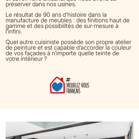
préserver dans nos usines.
Le résultat de 90 ans d’histoire dans la
manufacture de meubles : des finitions haut de
gamme et des possibilités de sur-mesure à
l’infini.
Quel autre cuisiniste possède son propre atelier
de peinture et est capable d’accorder la couleur
de vos façades à n’importe quelle teinte de
votre intérieur ?