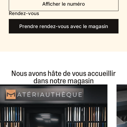
Afficher le numéro
Rendez-vous
Prendre rendez-vous avec le magasin
Nous avons hâte de vous accueillir
dans notre magasin