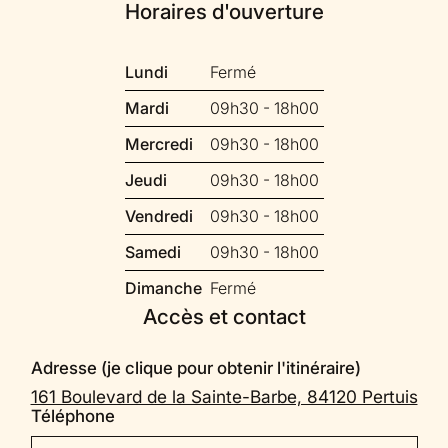
Horaires d'ouverture
Lundi
Fermé
Mardi
09h30 - 18h00
Mercredi
09h30 - 18h00
Jeudi
09h30 - 18h00
Vendredi
09h30 - 18h00
Samedi
09h30 - 18h00
Dimanche
Fermé
Accès et contact
Adresse (je clique pour obtenir l'itinéraire)
161 Boulevard de la Sainte-Barbe, 84120 Pertuis
Téléphone