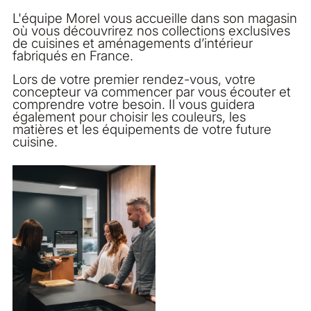
L'équipe Morel vous accueille dans son magasin
où vous découvrirez nos collections exclusives
de cuisines et aménagements d’intérieur
fabriqués en France.
Lors de votre premier rendez-vous, votre
concepteur va commencer par vous écouter et
comprendre votre besoin. Il vous guidera
également pour choisir les couleurs, les
matières et les équipements de votre future
cuisine.