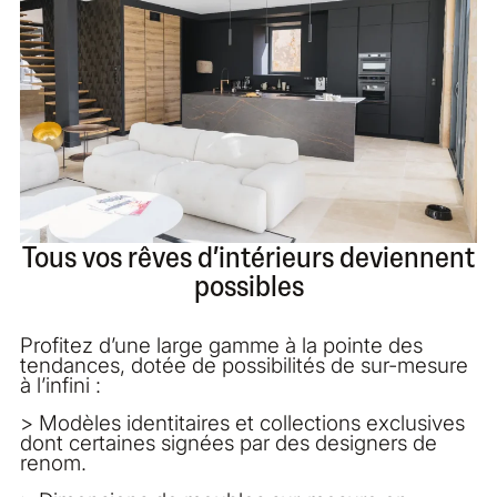
Tous vos rêves d’intérieurs deviennent
possibles
Profitez d’une large gamme à la pointe des
tendances, dotée de possibilités de sur-mesure
à l’infini :
> Modèles identitaires et collections exclusives
dont certaines signées par des designers de
renom.