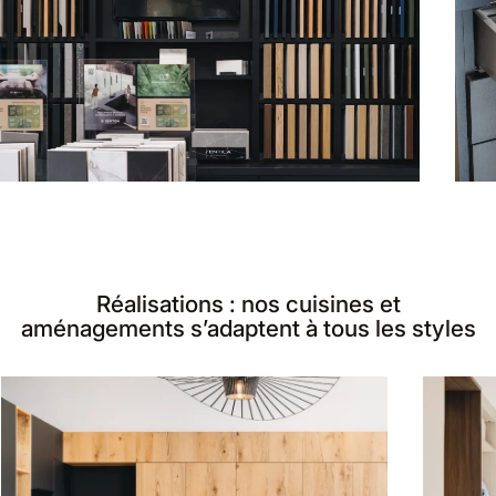
Réalisations : nos cuisines et
aménagements s’adaptent à tous les styles