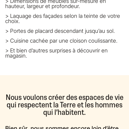
> Dimensions de meubles sur-mesure en
hauteur, largeur et profondeur.
> Laquage des façades selon la teinte de votre
choix.
> Portes de placard descendant jusqu’au sol.
> Cuisine cachée par une cloison coulissante.
> Et bien d’autres surprises à découvrir en
magasin.
Nous voulons créer des espaces de vie
qui respectent la Terre et les hommes
qui l’habitent.
Bien sûr, nous sommes encore loin d’être