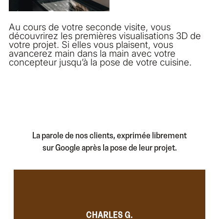
Au cours de votre seconde visite, vous
découvrirez les premières visualisations 3D de
votre projet. Si elles vous plaisent, vous
avancerez main dans la main avec votre
concepteur jusqu’à la pose de votre cuisine.
La parole de nos clients, exprimée librement
sur Google après la pose de leur projet.
CHARLES G.