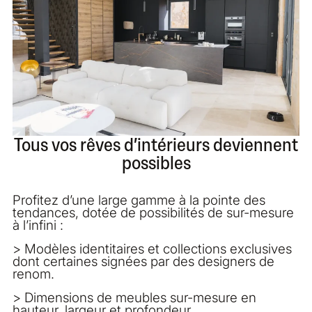
Tous vos rêves d’intérieurs deviennent
possibles
Profitez d’une large gamme à la pointe des
tendances, dotée de possibilités de sur-mesure
à l’infini :
> Modèles identitaires et collections exclusives
dont certaines signées par des designers de
renom.
> Dimensions de meubles sur-mesure en
hauteur, largeur et profondeur.