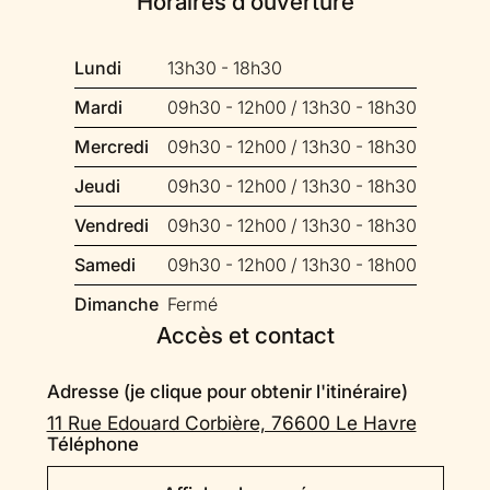
Horaires d'ouverture
Lundi
13h30 - 18h30
Mardi
09h30 - 12h00 / 13h30 - 18h30
Mercredi
09h30 - 12h00 / 13h30 - 18h30
Jeudi
09h30 - 12h00 / 13h30 - 18h30
Vendredi
09h30 - 12h00 / 13h30 - 18h30
Samedi
09h30 - 12h00 / 13h30 - 18h00
Dimanche
Fermé
Accès et contact
Adresse (je clique pour obtenir l'itinéraire)
11 Rue Edouard Corbière, 76600 Le Havre
Téléphone