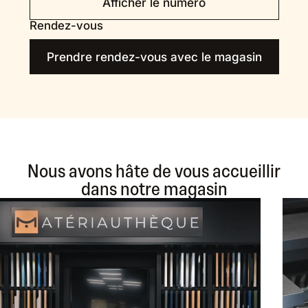
Afficher le numéro
Rendez-vous
Prendre rendez-vous avec le magasin
Nous avons hâte de vous accueillir
dans notre magasin