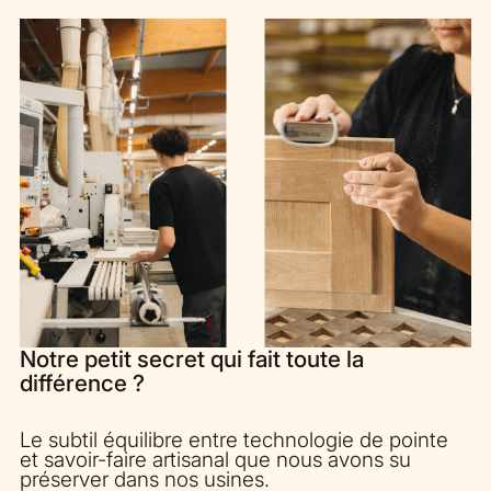
Notre petit secret qui fait toute la
différence ?
Le subtil équilibre entre technologie de pointe
et savoir-faire artisanal que nous avons su
préserver dans nos usines.