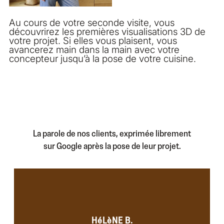
Au cours de votre seconde visite, vous
découvrirez les premières visualisations 3D de
votre projet. Si elles vous plaisent, vous
avancerez main dans la main avec votre
concepteur jusqu’à la pose de votre cuisine.
La parole de nos clients, exprimée librement
sur Google après la pose de leur projet.
HéLèNE B.