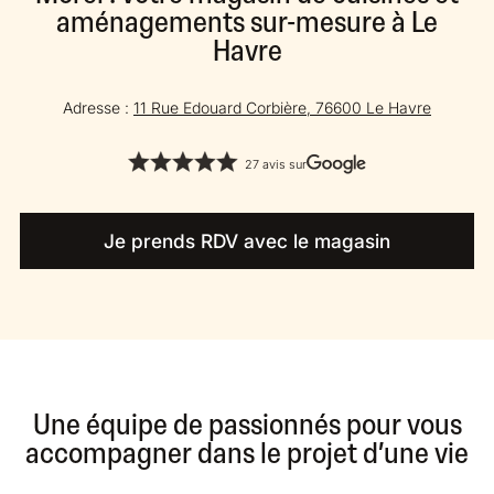
aménagements sur-mesure à Le
Havre
Adresse :
11 Rue Edouard Corbière, 76600 Le Havre
27 avis sur
Je prends RDV avec le magasin
Une équipe de passionnés pour vous
accompagner dans le projet d’une vie