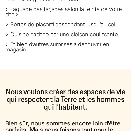
> Laquage des façades selon la teinte de votre
choix.
> Portes de placard descendant jusqu’au sol.
> Cuisine cachée par une cloison coulissante.
> Et bien d’autres surprises à découvrir en
magasin.
Nous voulons créer des espaces de vie
qui respectent la Terre et les hommes
qui l’habitent.
Bien sûr, nous sommes encore loin d’être
parfaits. Mais nous faisons tout pour le