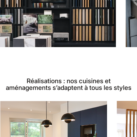
Réalisations : nos cuisines et
aménagements s’adaptent à tous les styles