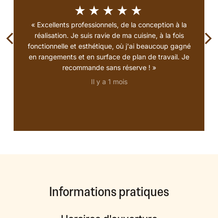
★★★★★
« Excellents professionnels, de la conception à la
réalisation. Je suis ravie de ma cuisine, à la fois
fonctionnelle et esthétique, où j'ai beaucoup gagné
en rangements et en surface de plan de travail. Je
recommande sans réserve ! »
Il y a 1 mois
Informations pratiques