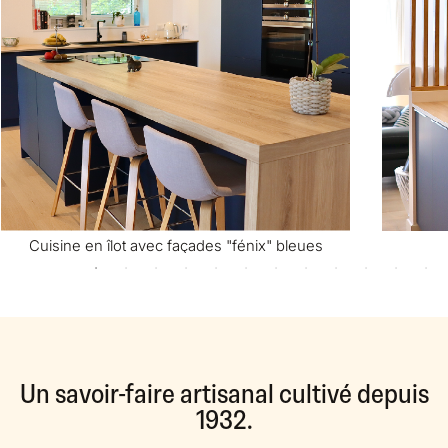
Cuisine en îlot avec façades "fénix" bleues
Un savoir-faire artisanal cultivé depuis
1932.