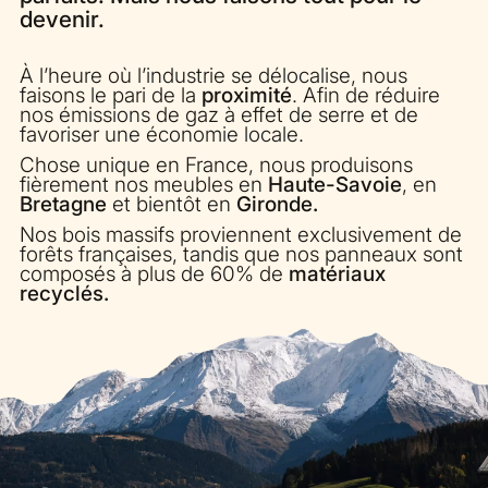
devenir.
À l’heure où l’industrie se délocalise, nous
faisons le pari de la
proximité
. Afin de réduire
nos émissions de gaz à effet de serre et de
favoriser une économie locale.
Chose unique en France, nous produisons
fièrement nos meubles en
Haute-Savoie
, en
Bretagne
et bientôt en
Gironde.
Nos bois massifs proviennent exclusivement de
forêts françaises, tandis que nos panneaux sont
composés à plus de 60% de
matériaux
recyclés.