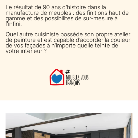
Le résultat de 90 ans d’histoire dans la
manufacture de meubles : des finitions haut de
gamme et des possibilités de sur-mesure à
l’infini.
Quel autre cuisiniste possède son propre atelier
de peinture et est capable d’accorder la couleur
de vos façades à n’importe quelle teinte de
votre intérieur ?