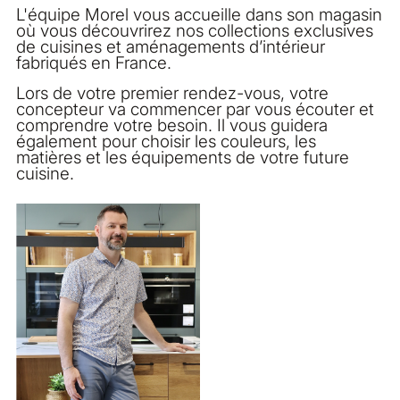
L'équipe Morel vous accueille dans son magasin
où vous découvrirez nos collections exclusives
de cuisines et aménagements d’intérieur
fabriqués en France.
Lors de votre premier rendez-vous, votre
concepteur va commencer par vous écouter et
comprendre votre besoin. Il vous guidera
également pour choisir les couleurs, les
matières et les équipements de votre future
cuisine.