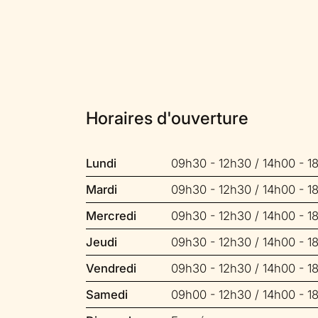
Horaires d'ouverture
Lundi
09h30 - 12h30 / 14h00 - 1
Mardi
09h30 - 12h30 / 14h00 - 1
Mercredi
09h30 - 12h30 / 14h00 - 1
Jeudi
09h30 - 12h30 / 14h00 - 1
Vendredi
09h30 - 12h30 / 14h00 - 1
Samedi
09h00 - 12h30 / 14h00 - 1