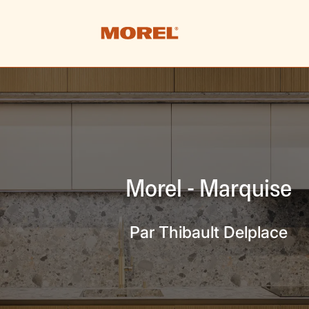
Morel - Marquise
Par Thibault Delplace