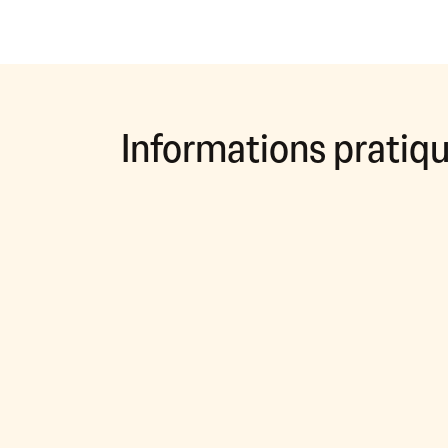
Informations pratiq