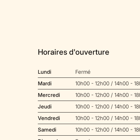
Horaires d'ouverture
Lundi
Fermé
Mardi
10h00 - 12h00 / 14h00 - 1
Mercredi
10h00 - 12h00 / 14h00 - 1
Jeudi
10h00 - 12h00 / 14h00 - 1
Vendredi
10h00 - 12h00 / 14h00 - 1
Samedi
10h00 - 12h00 / 14h00 - 1