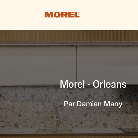
Morel - Orleans
Par Damien Many