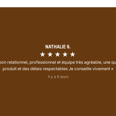
NATHALIE S.
★★★★★
bon relationnel, professionnel et équipe très agréable, une qu
produit et des délais respectables Je conseille vivement »
Il y a 6 jours