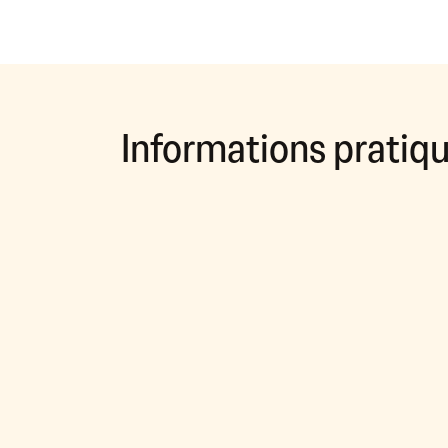
Informations pratiq