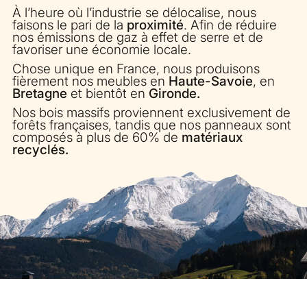
À l’heure où l’industrie se délocalise, nous
faisons le pari de la
proximité
. Afin de réduire
nos émissions de gaz à effet de serre et de
favoriser une économie locale.
Chose unique en France, nous produisons
fièrement nos meubles en
Haute-Savoie
, en
Bretagne
et bientôt en
Gironde.
Nos bois massifs proviennent exclusivement de
forêts françaises, tandis que nos panneaux sont
composés à plus de 60% de
matériaux
recyclés.