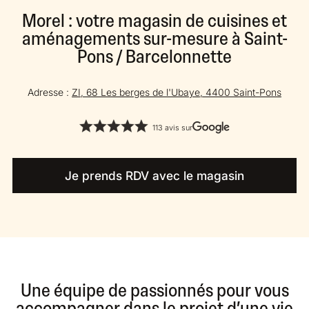
Morel : votre magasin de cuisines et
aménagements sur-mesure à Saint-
Pons / Barcelonnette
Adresse :
ZI, 68 Les berges de l'Ubaye, 4400 Saint-Pons
113 avis sur
Je prends RDV avec le magasin
Une équipe de passionnés pour vous
accompagner dans le projet d’une vie