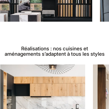
Réalisations : nos cuisines et
aménagements s’adaptent à tous les styles