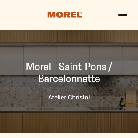
Morel - Saint-Pons /
Barcelonnette
Atelier Christol