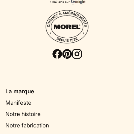
La marque
Manifeste
Notre histoire
Notre fabrication