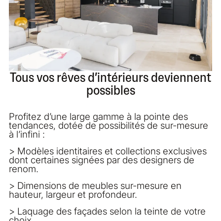
Tous vos rêves d’intérieurs deviennent
possibles
Profitez d’une large gamme à la pointe des
tendances, dotée de possibilités de sur-mesure
à l’infini :
> Modèles identitaires et collections exclusives
dont certaines signées par des designers de
renom.
> Dimensions de meubles sur-mesure en
hauteur, largeur et profondeur.
> Laquage des façades selon la teinte de votre
choix.