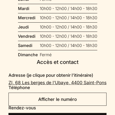
Mardi
10h00 - 12h00 / 14h00 - 18h30
Mercredi
10h00 - 12h00 / 14h00 - 18h30
Jeudi
10h00 - 12h00 / 14h00 - 18h30
Vendredi
10h00 - 12h00 / 14h00 - 18h30
Samedi
10h00 - 12h00 / 14h00 - 18h30
Dimanche
Fermé
Accès et contact
Adresse (je clique pour obtenir l'itinéraire)
ZI, 68 Les berges de l'Ubaye, 4400 Saint-Pons
Téléphone
Afficher le numéro
Rendez-vous