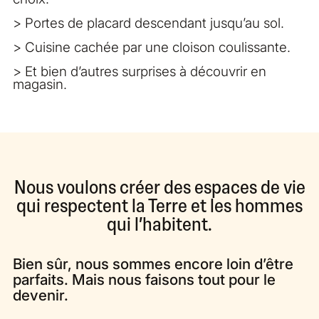
> Portes de placard descendant jusqu’au sol.
> Cuisine cachée par une cloison coulissante.
> Et bien d’autres surprises à découvrir en
magasin.
Nous voulons créer des espaces de vie
qui respectent la Terre et les hommes
qui l’habitent.
Bien sûr, nous sommes encore loin d’être
parfaits. Mais nous faisons tout pour le
devenir.