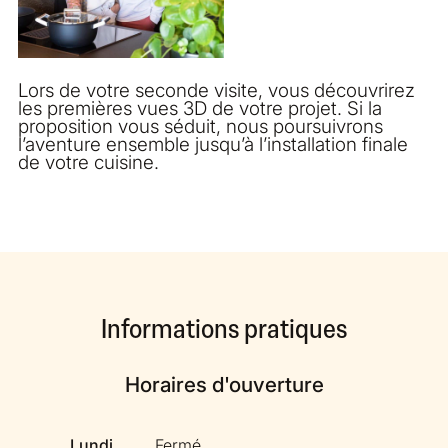
Lors de votre seconde visite, vous découvrirez
les premières vues 3D de votre projet. Si la
proposition vous séduit, nous poursuivrons
l’aventure ensemble jusqu’à l’installation finale
de votre cuisine.
Informations pratiques
Horaires d'ouverture
Lundi
Fermé