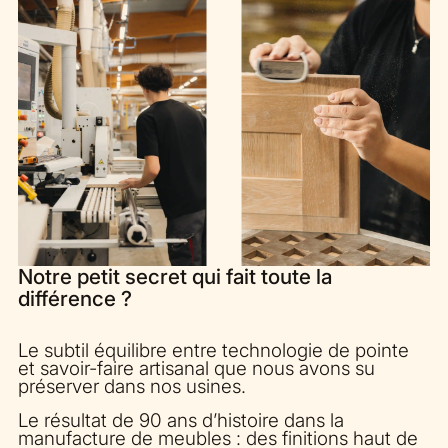
Notre petit secret qui fait toute la
différence ?
Le subtil équilibre entre technologie de pointe
et savoir-faire artisanal que nous avons su
préserver dans nos usines.
Le résultat de 90 ans d’histoire dans la
manufacture de meubles : des finitions haut de