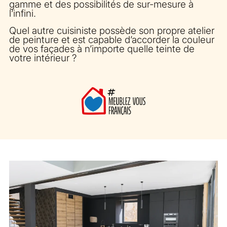
gamme et des possibilités de sur-mesure à
l’infini.
Quel autre cuisiniste possède son propre atelier
de peinture et est capable d’accorder la couleur
de vos façades à n’importe quelle teinte de
votre intérieur ?