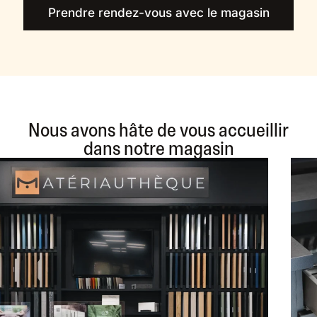
Prendre rendez-vous avec le magasin
Nous avons hâte de vous accueillir
dans notre magasin