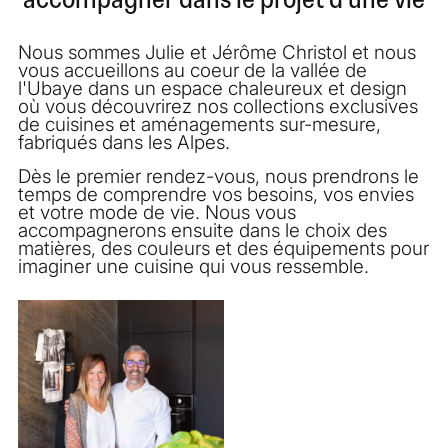
Nous sommes Julie et Jérôme Christol et nous
vous accueillons au coeur de la vallée de
l'Ubaye dans un espace chaleureux et design
où vous découvrirez nos collections exclusives
de cuisines et aménagements sur-mesure,
fabriqués dans les Alpes.
Dès le premier rendez-vous, nous prendrons le
temps de comprendre vos besoins, vos envies
et votre mode de vie. Nous vous
accompagnerons ensuite dans le choix des
matières, des couleurs et des équipements pour
imaginer une cuisine qui vous ressemble.