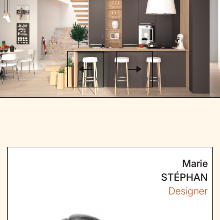
Marie
STÉPHAN
Designer