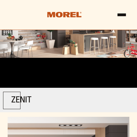
ZENIT