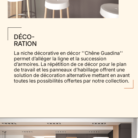
DÉCO-
RATION
La niche décorative en décor ''Chêne Guadina''
permet d’alléger la ligne et la succession
d’armoires. La répétition de ce décor pour le plan
de travail et les panneaux d’habillage offrent une
solution de décoration alternative mettant en avant
toutes les possibilités offertes par notre collection.