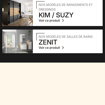
NOS MODÈLES DE RANGEMENTS ET
DRESSINGS
KIM / SUZY
Voir ce produit
NOS MODÈLES DE SALLES DE BAINS
ZENIT
Voir ce produit