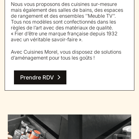
Nous vous proposons des cuisines sur-mesure
mais également des salles de bains, des espaces
de rangement et des ensembles ’’Meuble TV’’.
Tous nos modèles sont confectionnés dans les
règles de l’art avec des matériaux de qualité.
« Fier d’être une marque française depuis 1932
avec un véritable savoir-faire ».
Avec Cuisines Morel, vous disposez de solutions
d’aménagement pour tous les goûts !
Prendre RDV