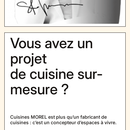
Vous avez un
projet
de cuisine sur-
mesure ?
Cuisines MOREL est plus qu’un fabricant de
cuisines : c’est un concepteur d’espaces à vivre.