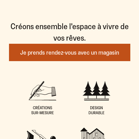
Créons ensemble l'espace à vivre de
vos rêves.
Je prends rendez-vous avec un magasin