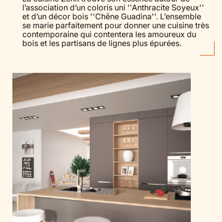
l’association d’un coloris uni ''Anthracite Soyeux''
et d’un décor bois ''Chêne Guadina''. L’ensemble
se marie parfaitement pour donner une cuisine très
contemporaine qui contentera les amoureux du
bois et les partisans de lignes plus épurées.