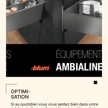
OPTIMI-
SATION
Si au quotidien vous vous sentez bien dans votre