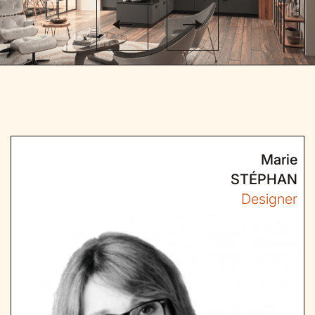
Marie
STÉPHAN
Designer