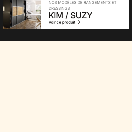
NOS MODÈLES DE RANGEMENTS ET
DRESSINGS
KIM / SUZY
Voir ce produit