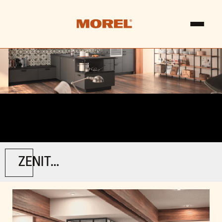
ZENIT DESIGN IND.