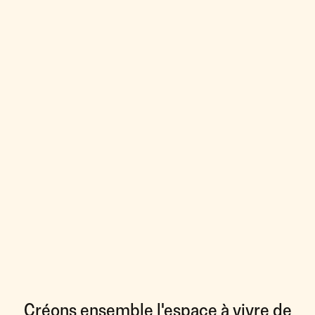
Créons ensemble l'espace à vivre de