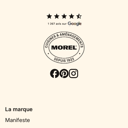
La marque
Manifeste