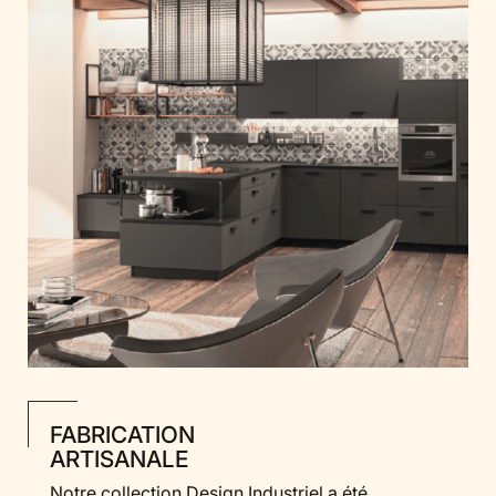
FABRICATION
ARTISANALE
Notre collection Design Industriel a été