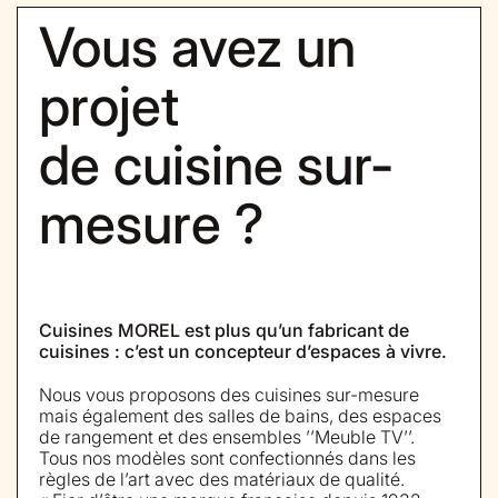
Vous avez un
projet
de cuisine sur-
mesure ?
Cuisines MOREL est plus qu’un fabricant de
cuisines : c’est un concepteur d’espaces à vivre.
Nous vous proposons des cuisines sur-mesure
mais également des salles de bains, des espaces
de rangement et des ensembles ’’Meuble TV’’.
Tous nos modèles sont confectionnés dans les
règles de l’art avec des matériaux de qualité.