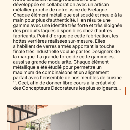
développée en collaboration avec un artisan
métallier proche de notre usine de Bretagne.
Chaque élément métallique est soudé et meulé à la
main pour plus d’authenticité. Il en résulte une
gamme avec une identité très forte et très éloignée
des produits laqués disponibles chez d'autres
fabricants. Point d'orgue de cette fabrication, les
hottes verrières réalisées sur-mesure. Elles
s'habillent de verres armés apportant la touche
finale très industrielle voulue par les Designers de
la marque. La grande force de cette gamme est
aussi sa grande modularité. Chaque élément
métallique a été étudié pour permettre un
maximum de combinaisons et un alignement
parfait avec l'ensemble de nos meubles de cuisine
''. Ceci, afin de donner libre cours à la créativité
des Concepteurs Décorateurs les plus exigeants...