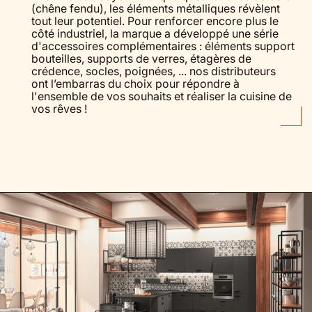
(chêne fendu), les éléments métalliques révèlent
tout leur potentiel. Pour renforcer encore plus le
côté industriel, la marque a développé une série
d'accessoires complémentaires : éléments support
bouteilles, supports de verres, étagères de
crédence, socles, poignées, ... nos distributeurs
ont l’embarras du choix pour répondre à
l'ensemble de vos souhaits et réaliser la cuisine de
vos rêves !