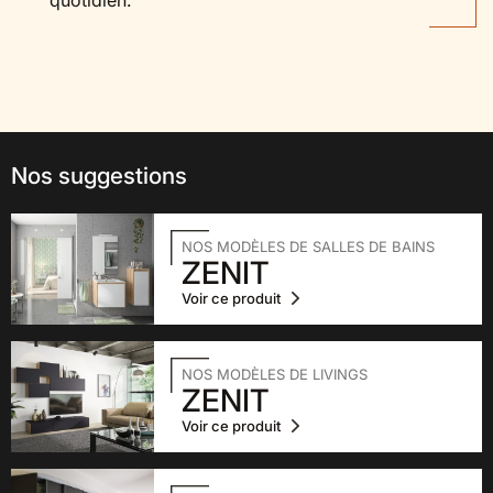
Nos suggestions
NOS MODÈLES DE SALLES DE BAINS
ZENIT
Voir ce produit
NOS MODÈLES DE LIVINGS
ZENIT
Voir ce produit