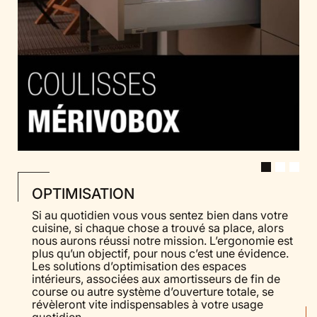
OPTIMISATION
Si au quotidien vous vous sentez bien dans votre
cuisine, si chaque chose a trouvé sa place, alors
nous aurons réussi notre mission. L’ergonomie est
plus qu’un objectif, pour nous c’est une évidence.
Les solutions d’optimisation des espaces
intérieurs, associées aux amortisseurs de fin de
course ou autre système d’ouverture totale, se
révèleront vite indispensables à votre usage
quotidien.