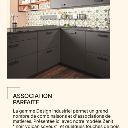
ASSOCIATION
PARFAITE
La gamme Design Industriel permet un grand
nombre de combinaisons et d'associations de
matières. Présentée ici avec notre modèle Zenit
''noir volcan soyeux'' et quelques touches de bois