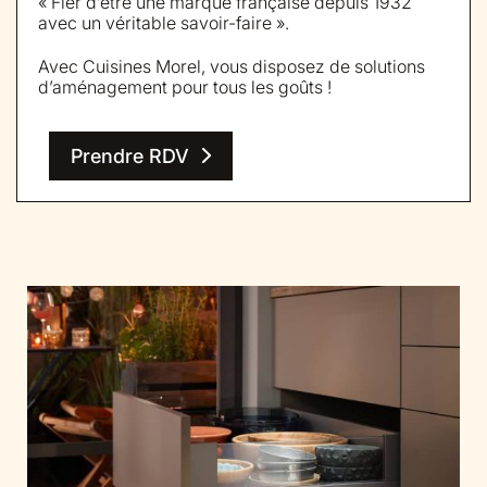
« Fier d’être une marque française depuis 1932
avec un véritable savoir-faire ».
Avec Cuisines Morel, vous disposez de solutions
d’aménagement pour tous les goûts !
Prendre RDV