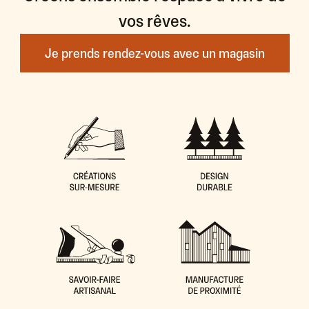
vos rêves.
Je prends rendez-vous avec un magasin