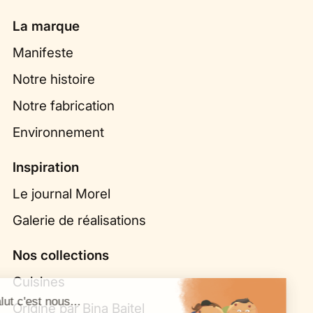
La marque
Manifeste
Notre histoire
Notre fabrication
Environnement
Inspiration
Le journal Morel
Galerie de réalisations
Nos collections
Cuisines
Origine par Bina Baitel