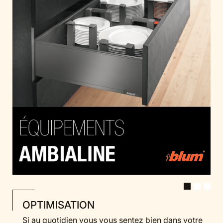
OPTIMISATION
Si au quotidien vous vous sentez bien dans votre