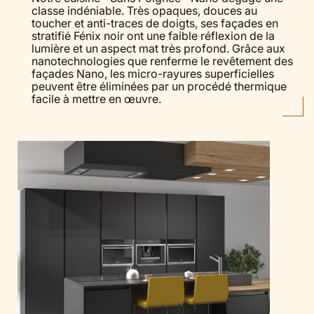
classe indéniable. Très opaques, douces au
toucher et anti-traces de doigts, ses façades en
stratifié Fénix noir ont une faible réflexion de la
lumière et un aspect mat très profond. Grâce aux
nanotechnologies que renferme le revêtement des
façades Nano, les micro-rayures superficielles
peuvent être éliminées par un procédé thermique
facile à mettre en œuvre.