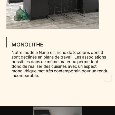
MONOLITHE
Notre modèle Nano est riche de 8 coloris dont 3
sont déclinés en plans de travail. Les associations
possibles dans ce même matériau permettent
donc de réaliser des cuisines avec un aspect
monolithique mat très contemporain pour un rendu
incomparable.