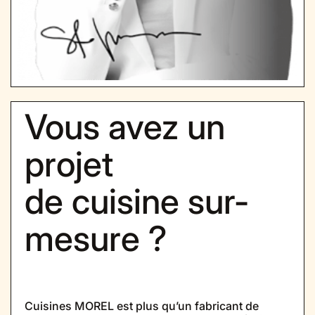
Vous avez un
projet
de cuisine sur-
mesure ?
Cuisines MOREL est plus qu’un fabricant de