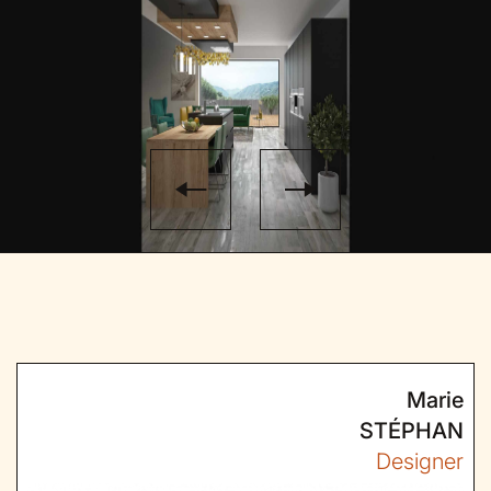
Marie
STÉPHAN
Designer