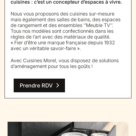
cuisines : c’est un concepteur d’espaces à vivre.
Nous vous proposons des cuisines sur-mesure
mais également des salles de bains, des espaces
de rangement et des ensembles ’’Meuble TV’’.
Tous nos modèles sont confectionnés dans les
règles de l’art avec des matériaux de qualité.
« Fier d’être une marque française depuis 1932
avec un véritable savoir-faire ».
Avec Cuisines Morel, vous disposez de solutions
d’aménagement pour tous les goûts !
Prendre RDV