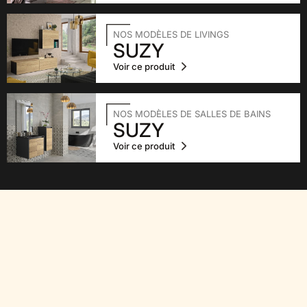
NOS MODÈLES DE LIVINGS
SUZY
Voir ce produit
NOS MODÈLES DE SALLES DE BAINS
SUZY
Voir ce produit