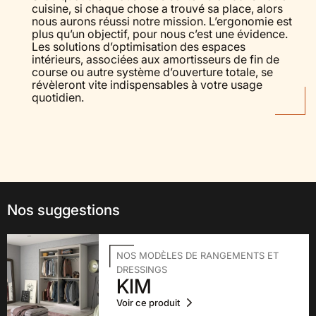
cuisine, si chaque chose a trouvé sa place, alors
nous aurons réussi notre mission. L’ergonomie est
plus qu’un objectif, pour nous c’est une évidence.
Les solutions d’optimisation des espaces
intérieurs, associées aux amortisseurs de fin de
course ou autre système d’ouverture totale, se
révèleront vite indispensables à votre usage
quotidien.
Nos suggestions
NOS MODÈLES DE RANGEMENTS ET
DRESSINGS
KIM
Voir ce produit