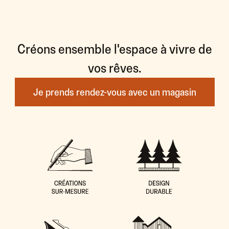
Créons ensemble l'espace à vivre de
vos rêves.
Je prends rendez-vous avec un magasin